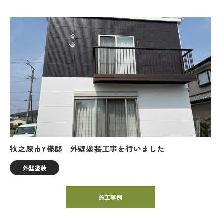
牧之原市Y様邸 外壁塗装工事を行いました
外壁塗装
施工事例