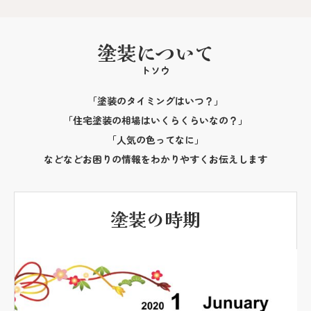
塗装について
トソウ
「塗装のタイミングはいつ？」
「住宅塗装の相場はいくらくらいなの？」
「人気の色ってなに」
などなどお困りの情報をわかりやすくお伝えします
塗装の時期