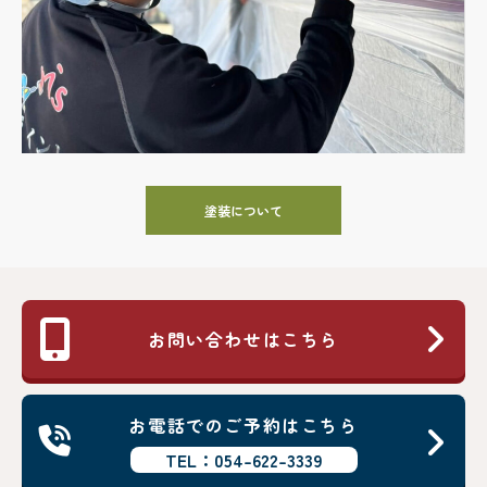
塗装について
お問い合わせはこちら
お電話でのご予約はこちら
TEL：054-622-3339