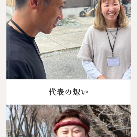
代表の想い