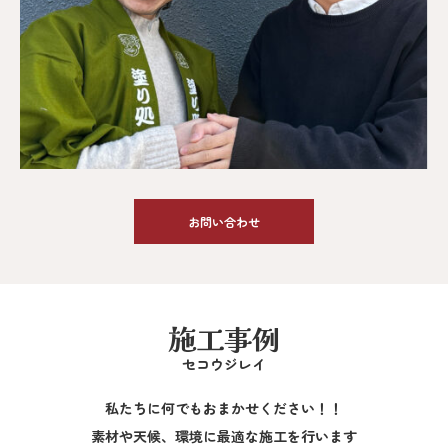
お問い合わせ
施工事例
セコウジレイ
私たちに何でもおまかせください！！
素材や天候、環境に最適な施工を行います