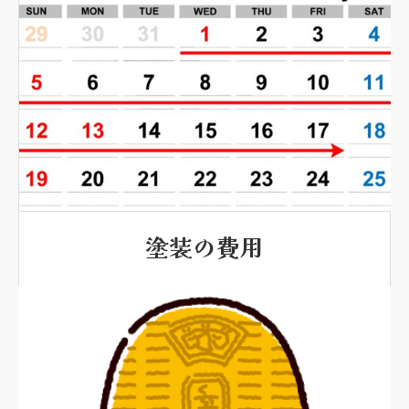
塗装の費用