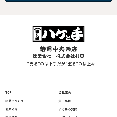
静岡中央西店
運営会社：株式会社村田
”売る”のは下手だが”塗る”のは上々
TOP
会社案内
塗装について
施工事例
お知らせ
よくある質問