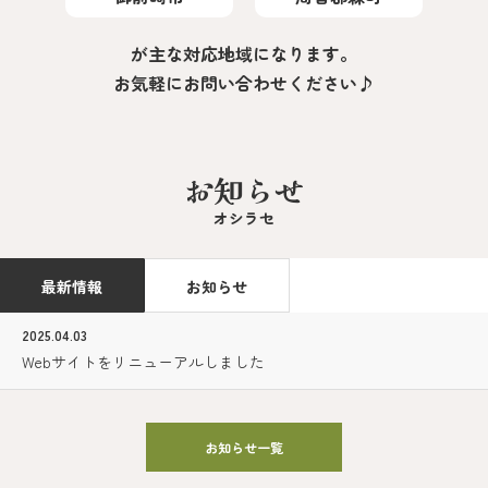
が主な対応地域になります。
お気軽にお問い合わせください♪
お知らせ
オシラセ
最新情報
お知らせ
2025.04.03
Webサイトをリニューアルしました
お知らせ一覧