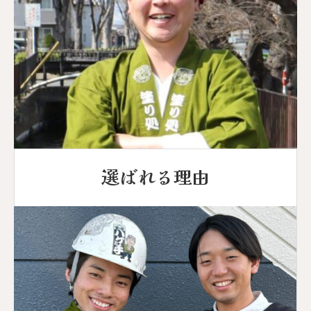
選ばれる理由