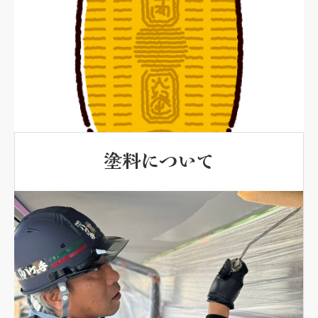
塗料について