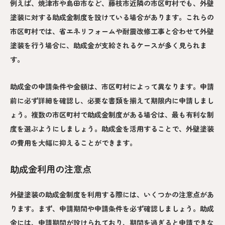
例えば、焼津市や島田市など、藤枝市近隣の市区町村でも、外壁
塗装に対する助成金制度を設けている場合があります。これらの
市区町村では、省エネリフォームや耐震改修工事と合わせて外壁
塗装を行う場合に、助成金が支給されるケースが多く見られま
す。
助成金の申請条件や金額は、市区町村によって異なります。申請
前に必ず詳細を確認し、必要な書類を揃えて期限内に申請しまし
ょう。複数の市区町村で助成金制度がある場合は、最も有利な制
度を選ぶようにしましょう。助成金を活用することで、外壁塗装
の費用を大幅に抑えることができます。
助成金利用の注意点
外壁塗装の助成金制度を利用する際には、いくつかの注意点があ
ります。まず、申請期間や申請条件を必ず確認しましょう。助成
金には、申請期間が設けられており、期間を過ぎると申請できな