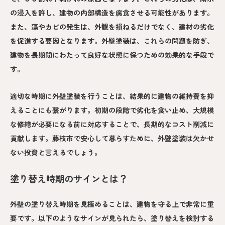
の浸入を許し、建物の内部構造を腐食させる可能性があります。
また、藻やカビの発生は、外観を損ねるだけでなく、建材の劣化
を促進する要因となります。外壁塗装は、これらの問題を防ぎ、
建物を長期間にわたって良好な状態に保つための効果的な手段で
す。
適切な時期に外壁塗装を行うことは、結果的に建物の維持費を抑
えることにも繋がります。初期の段階で劣化を食い止め、大規模
な修繕が必要になる前に対応することで、長期的なコスト削減に
貢献します。藤枝市で安心して暮らすために、外壁塗装は欠かせ
ない投資と言えるでしょう。
塗り替え時期のサインとは？
外壁の塗り替え時期を見極めることは、建物を守る上で非常に重
要です。以下のようなサインが見られたら、塗り替えを検討する