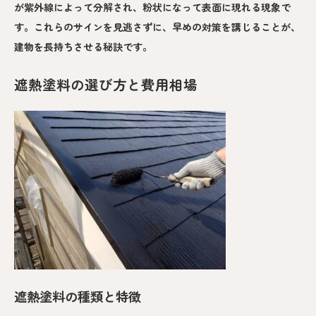
が紫外線によって分解され、粉状になって表面に現れる現象で
す。これらのサインを見逃さずに、早めの対策を講じることが、
建物を長持ちさせる秘訣です。
遮熱塗料の選び方と費用相場
遮熱塗料の種類と特徴