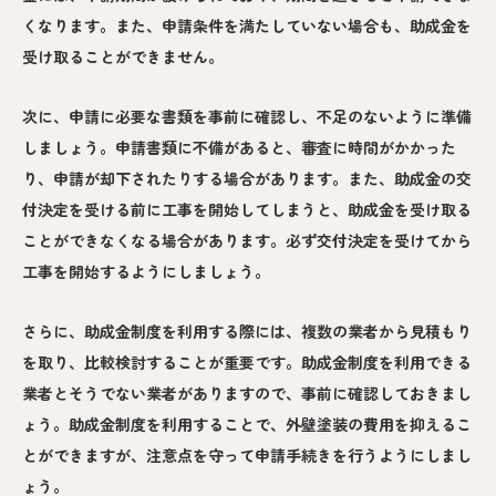
くなります。また、申請条件を満たしていない場合も、助成金を
受け取ることができません。
次に、申請に必要な書類を事前に確認し、不足のないように準備
しましょう。申請書類に不備があると、審査に時間がかかった
り、申請が却下されたりする場合があります。また、助成金の交
付決定を受ける前に工事を開始してしまうと、助成金を受け取る
ことができなくなる場合があります。必ず交付決定を受けてから
工事を開始するようにしましょう。
さらに、助成金制度を利用する際には、複数の業者から見積もり
を取り、比較検討することが重要です。助成金制度を利用できる
業者とそうでない業者がありますので、事前に確認しておきまし
ょう。助成金制度を利用することで、外壁塗装の費用を抑えるこ
とができますが、注意点を守って申請手続きを行うようにしまし
ょう。