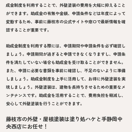
成金制度を利用することで、外壁塗装の費用を大幅に抑えること
ができます。助成金の有無や金額、申請条件などは年度によって
変動するため、事前に藤枝市の公式サイトや窓口で最新情報を確
認することが重要です。
助成金制度を利用する際には、申請期間や申請条件を必ず確認し
ましょう。申請期間が過ぎると申請できなくなりますし、申請条
件を満たしていない場合も助成金を受け取ることができません。
また、申請に必要な書類を事前に確認し、不足のないように準備
しましょう。助成金制度を上手に活用して、お得に外壁塗装を実
現しましょう。外壁塗装は、建物を長持ちさせるための重要なメ
ンテナンスです。助成金を活用することで、費用負担を軽減し、
安心して外壁塗装を行うことができます。
藤枝市の外壁・屋根塗装は塗り処ハケと手静岡中
央西店にお任せ！