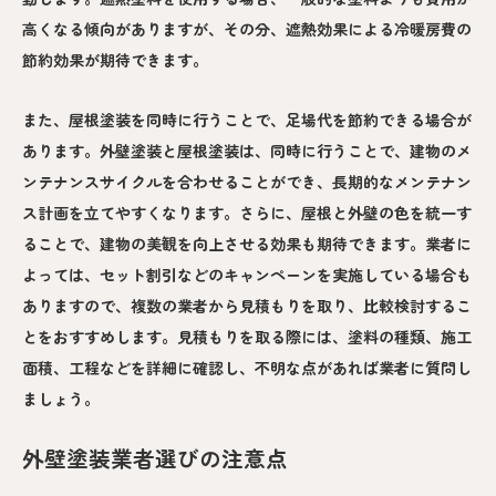
高くなる傾向がありますが、その分、遮熱効果による冷暖房費の
節約効果が期待できます。
また、屋根塗装を同時に行うことで、足場代を節約できる場合が
あります。外壁塗装と屋根塗装は、同時に行うことで、建物のメ
ンテナンスサイクルを合わせることができ、長期的なメンテナン
ス計画を立てやすくなります。さらに、屋根と外壁の色を統一す
ることで、建物の美観を向上させる効果も期待できます。業者に
よっては、セット割引などのキャンペーンを実施している場合も
ありますので、複数の業者から見積もりを取り、比較検討するこ
とをおすすめします。見積もりを取る際には、塗料の種類、施工
面積、工程などを詳細に確認し、不明な点があれば業者に質問し
ましょう。
外壁塗装業者選びの注意点