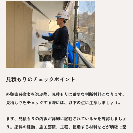
見積もりのチェックポイント
外壁塗装業者を選ぶ際、見積もりは重要な判断材料となります。
見積もりをチェックする際には、以下の点に注意しましょう。
まず、見積もりの内訳が詳細に記載されているかを確認しましょ
う。塗料の種類、施工面積、工程、使用する材料などが明確に記