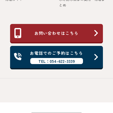
とめ
お問い合わせはこちら
お電話でのご予約はこちら
TEL：054-622-3339