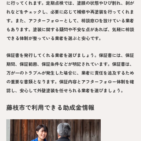
に行ってくれます。定期点検では、塗膜の状態やひび割れ、剥が
れなどをチェックし、必要に応じて補修や再塗装を行ってくれま
す。また、アフターフォローとして、相談窓口を設けている業者
もあります。塗装に関する疑問や不安な点があれば、気軽に相談
できる体制が整っている業者を選ぶと安心です。
保証書を発行してくれる業者を選びましょう。保証書には、保証
期間、保証範囲、保証条件などが明記されています。保証書は、
万が一のトラブルが発生した場合に、業者に責任を追及するため
の重要な書類となります。保証内容とアフターフォロー体制を確
認し、安心して外壁塗装を任せられる業者を選びましょう。
藤枝市で利用できる助成金情報