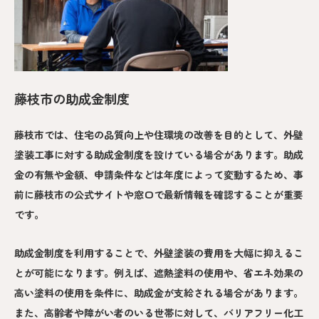
藤枝市の助成金制度
藤枝市では、住宅の品質向上や住環境の改善を目的として、外壁
塗装工事に対する助成金制度を設けている場合があります。助成
金の有無や金額、申請条件などは年度によって変動するため、事
前に藤枝市の公式サイトや窓口で最新情報を確認することが重要
です。
助成金制度を利用することで、外壁塗装の費用を大幅に抑えるこ
とが可能になります。例えば、遮熱塗料の使用や、省エネ効果の
高い塗料の使用を条件に、助成金が支給される場合があります。
また、高齢者や障がい者のいる世帯に対して、バリアフリー化工