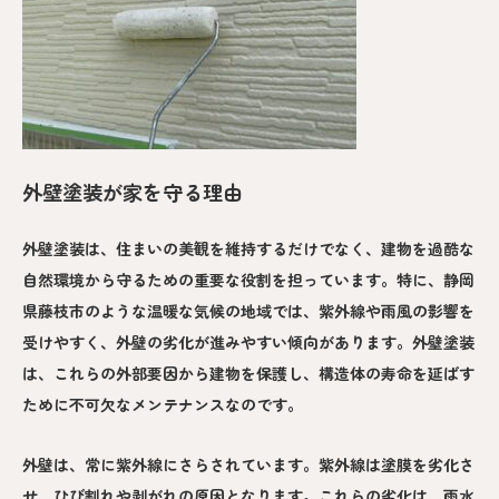
外壁塗装が家を守る理由
外壁塗装は、住まいの美観を維持するだけでなく、建物を過酷な
自然環境から守るための重要な役割を担っています。特に、静岡
県藤枝市のような温暖な気候の地域では、紫外線や雨風の影響を
受けやすく、外壁の劣化が進みやすい傾向があります。外壁塗装
は、これらの外部要因から建物を保護し、構造体の寿命を延ばす
ために不可欠なメンテナンスなのです。
外壁は、常に紫外線にさらされています。紫外線は塗膜を劣化さ
せ、ひび割れや剥がれの原因となります。これらの劣化は、雨水