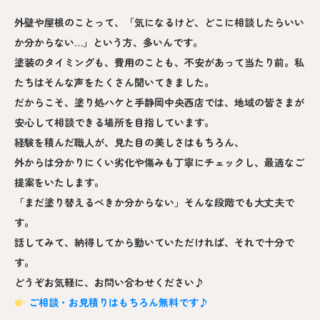
外壁や屋根のことって、「気になるけど、どこに相談したらいい
か分からない…」という方、多いんです。
塗装のタイミングも、費用のことも、不安があって当たり前。私
たちはそんな声をたくさん聞いてきました。
だからこそ、塗り処ハケと手静岡中央西店では、地域の皆さまが
安心して相談できる場所を目指しています。
経験を積んだ職人が、見た目の美しさはもちろん、
外からは分かりにくい劣化や傷みも丁寧にチェックし、最適なご
提案をいたします。
「まだ塗り替えるべきか分からない」そんな段階でも大丈夫で
す。
話してみて、納得してから動いていただければ、それで十分で
す。
どうぞお気軽に、お問い合わせください♪
ご相談・お見積りはもちろん無料です♪