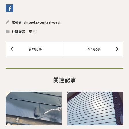
投稿者:
shizuoka-central-west
外壁塗装 費用
関連記事