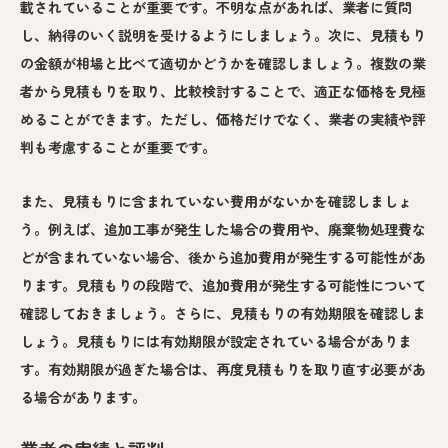
載されていることが重要です。不明な点があれば、業者に質問
し、納得のいく説明を受けるようにしましょう。次に、見積もり
の金額が相場と比べて適切かどうかを確認しましょう。複数の業
者から見積もりを取り、比較検討することで、適正な価格を見極
めることができます。ただし、価格だけでなく、業者の実績や評
判も考慮することが重要です。
また、見積もりに含まれていない費用がないかを確認しましょ
う。例えば、追加工事が発生した場合の費用や、廃棄物処理費な
どが含まれていない場合、後から追加費用が発生する可能性があ
ります。見積もりの段階で、追加費用が発生する可能性について
確認しておきましょう。さらに、見積もりの有効期限を確認しま
しょう。見積もりには有効期限が設定されている場合がありま
す。有効期限が過ぎた場合は、再度見積もりを取り直す必要があ
る場合があります。