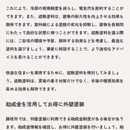
これにより、冷房の使用頻度を減らし、電気代を節約することが
できます。また、遮熱塗料は、建物の耐久性を向上させる効果も
期待できます。紫外線による塗膜の劣化を抑制し、建物を長期間
にわたって良好な状態に保つことができます。遮熱塗料を選ぶ際
には、ご自宅の環境や予算、期待する効果などを考慮し、最適な
塗料を選びましょう。業者に相談することで、より適切なアドバ
イスを受けることができます。
快適な住まいを実現するために、遮熱塗料を検討してみましょ
う。遮熱塗料は、夏場の暑さ対策だけでなく、冬場の暖房効果を
高める効果も期待できます。
助成金を活用してお得に外壁塗装
藤枝市では、外壁塗装に利用できる助成金制度がある場合があり
ます。助成金情報を確認し、お得に外壁塗装を行いましょう。助