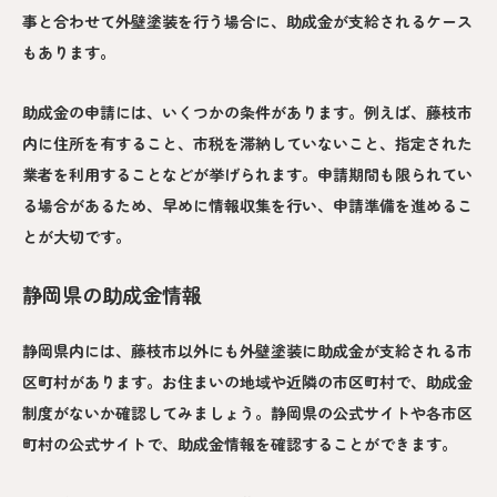
事と合わせて外壁塗装を行う場合に、助成金が支給されるケース
もあります。
助成金の申請には、いくつかの条件があります。例えば、藤枝市
内に住所を有すること、市税を滞納していないこと、指定された
業者を利用することなどが挙げられます。申請期間も限られてい
る場合があるため、早めに情報収集を行い、申請準備を進めるこ
とが大切です。
静岡県の助成金情報
静岡県内には、藤枝市以外にも外壁塗装に助成金が支給される市
区町村があります。お住まいの地域や近隣の市区町村で、助成金
制度がないか確認してみましょう。静岡県の公式サイトや各市区
町村の公式サイトで、助成金情報を確認することができます。