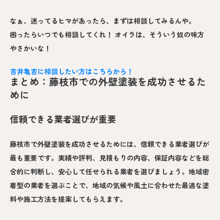
なぁ、迷ってるヒマがあったら、まずは相談してみるんや。
困ったらいつでも相談してくれ！ オイラは、そういう奴の味方
やさかいな！
吉井亀吉に相談したい方はこちらから！
まとめ：藤枝市での外壁塗装を成功させるた
めに
信頼できる業者選びが重要
藤枝市で外壁塗装を成功させるためには、信頼できる業者選びが
最も重要です。実績や評判、見積もりの内容、保証内容などを総
合的に判断し、安心して任せられる業者を選びましょう。地域密
着型の業者を選ぶことで、地域の気候や風土に合わせた最適な塗
料や施工方法を提案してもらえます。