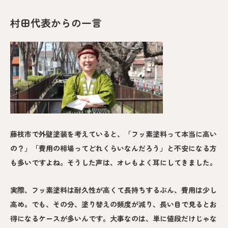
村田代表からの一言
藤枝市で外壁塗装を考えていると、「フッ素塗料って本当に高い
の？」「費用の相場ってどれくらいなんだろう」と不安になる方
も多いですよね。そうした声は、オレもよく耳にしてきました。
実際、フッ素塗料は耐久性が高くて長持ちするぶん、費用は少し
高め。でも、その分、塗り替えの頻度が減り、長い目で見るとお
得になるケースが多いんです。大事なのは、単に値段だけじゃな