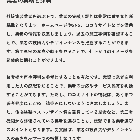
業者の実績と評判
外壁塗装業者を選ぶ上で、業者の実績と評判は非常に重要な判断
基準となります。ホームページやSNS、口コミサイトなどを活用
し、業者の情報を収集しましょう。過去の施工事例を確認するこ
とで、業者の技術力やデザインセンスを把握することができま
す。施工事例の写真や動画を見ることで、仕上がりのイメージを
具体的に掴むことができます。
お客様の声や評判を参考にすることも有効です。実際に業者を利
用した人の感想を知ることで、業者の対応やサービス品質を判断
することができます。ただし、口コミサイトの情報は、あくまで
参考程度にとどめ、鵜呑みにしないように注意しましょう。ま
た、住宅塗装ベストデザイン賞を受賞している業者など、第三者
機関から評価されている業者を選ぶことも、信頼できる業者選び
のポイントとなります。受賞歴は、業者の技術力やデザインセン
スの高さを示す一つの指標となります。