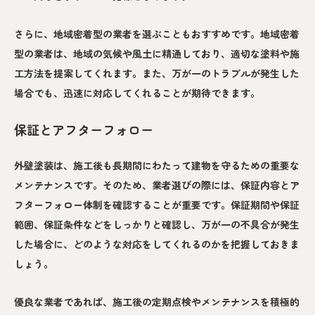
さらに、地域密着型の業者を選ぶこともおすすめです。地域密着
型の業者は、地域の気候や風土に精通しており、適切な塗料や施
工方法を提案してくれます。また、万が一のトラブルが発生した
場合でも、迅速に対応してくれることが期待できます。
保証とアフターフォロー
外壁塗装は、施工後も長期間にわたって建物を守るための重要な
メンテナンスです。そのため、業者選びの際には、保証内容とア
フターフォロー体制を確認することが重要です。保証期間や保証
範囲、保証条件などをしっかりと確認し、万が一の不具合が発生
した場合に、どのような対応をしてくれるのかを把握しておきま
しょう。
優良な業者であれば、施工後の定期点検やメンテナンスを積極的