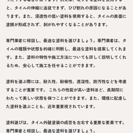
と、タイルの伸縮に追従できず、ひび割れの原因になることがあ
ります。また、浸透性の低い塗料を使用すると、タイルの表面に
塗膜が形成されず、剥がれやすくなることがあります。
専門業者に相談し、最適な塗料を選びましょう。専門業者は、タ
イルの種類や状態を的確に判断し、最適な塗料を提案してくれま
す。また、塗料の特性や施工方法についても詳しく説明してくれ
るため、安心して施工を任せることができます。
塗料を選ぶ際には、耐久性、耐候性、透湿性、防汚性などを考慮
することが重要です。 これらの性能が高い塗料ほど、長期間に
わたって美しい状態を保つことができます。また、環境に配慮し
た塗料を選ぶことも、近年重要視されています。
塗料選びは、タイル外壁塗装の成否を左右する重要な要素です。
専門業者と相談し、最適な塗料を選びましょう。