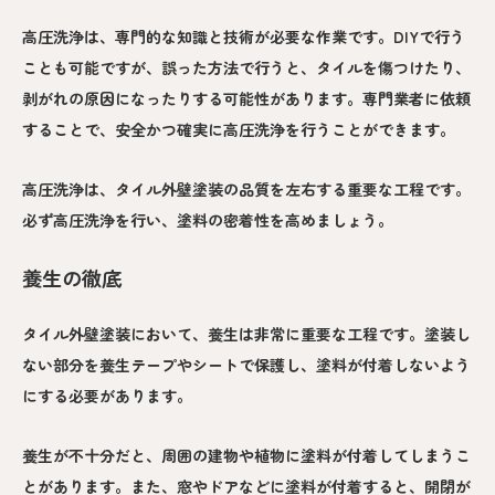
高圧洗浄は、専門的な知識と技術が必要な作業です。DIYで行う
ことも可能ですが、誤った方法で行うと、タイルを傷つけたり、
剥がれの原因になったりする可能性があります。専門業者に依頼
することで、安全かつ確実に高圧洗浄を行うことができます。
高圧洗浄は、タイル外壁塗装の品質を左右する重要な工程です。
必ず高圧洗浄を行い、塗料の密着性を高めましょう。
養生の徹底
タイル外壁塗装において、養生は非常に重要な工程です。塗装し
ない部分を養生テープやシートで保護し、塗料が付着しないよう
にする必要があります。
養生が不十分だと、周囲の建物や植物に塗料が付着してしまうこ
とがあります。また、窓やドアなどに塗料が付着すると、開閉が