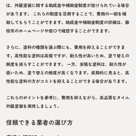
は、外壁塗装に関する助成金や補助金制度が設けられている場合
があります。 これらの制度を活用することで、費用の一部を補
助してもらうことができます。助成金や補助金制度の詳細は、藤
枝市のホームページや窓口で確認することができます。
さらに、塗料の種類を選ぶ際にも、費用を抑えることができま
す。高性能な塗料は高価ですが、耐久性が高いため、塗り替えの
頻度を減らすことができます。 一方、安価な塗料は、耐久性が
低いため、塗り替えの頻度が高くなります。長期的に見ると、高
性能な塗料の方がコストを抑えることができる場合があります。
これらのポイントを参考に、費用を抑えながら、高品質なタイル
外壁塗装を実現しましょう。
信頼できる業者の選び方