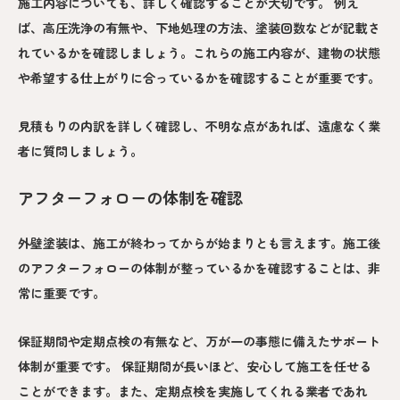
施工内容についても、詳しく確認することが大切です。 例え
ば、高圧洗浄の有無や、下地処理の方法、塗装回数などが記載さ
れているかを確認しましょう。これらの施工内容が、建物の状態
や希望する仕上がりに合っているかを確認することが重要です。
見積もりの内訳を詳しく確認し、不明な点があれば、遠慮なく業
者に質問しましょう。
アフターフォローの体制を確認
外壁塗装は、施工が終わってからが始まりとも言えます。施工後
のアフターフォローの体制が整っているかを確認することは、非
常に重要です。
保証期間や定期点検の有無など、万が一の事態に備えたサポート
体制が重要です。 保証期間が長いほど、安心して施工を任せる
ことができます。また、定期点検を実施してくれる業者であれ