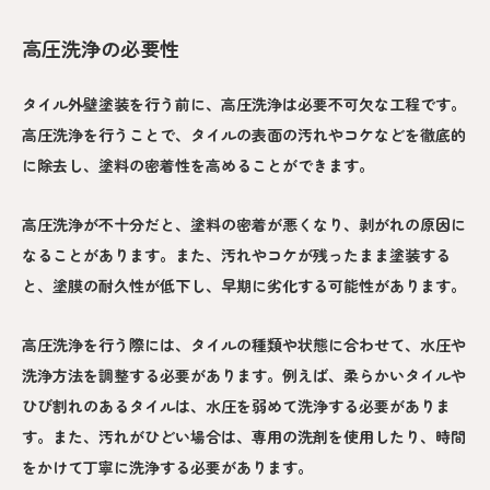
高圧洗浄の必要性
タイル外壁塗装を行う前に、高圧洗浄は必要不可欠な工程です。
高圧洗浄を行うことで、タイルの表面の汚れやコケなどを徹底的
に除去し、塗料の密着性を高めることができます。
高圧洗浄が不十分だと、塗料の密着が悪くなり、剥がれの原因に
なることがあります。また、汚れやコケが残ったまま塗装する
と、塗膜の耐久性が低下し、早期に劣化する可能性があります。
高圧洗浄を行う際には、タイルの種類や状態に合わせて、水圧や
洗浄方法を調整する必要があります。例えば、柔らかいタイルや
ひび割れのあるタイルは、水圧を弱めて洗浄する必要がありま
す。また、汚れがひどい場合は、専用の洗剤を使用したり、時間
をかけて丁寧に洗浄する必要があります。