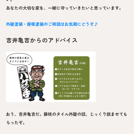
あなたの大切な家を、一緒に守っていきたいと思っています。
外壁塗装・屋根塗装のご相談はお気軽にどうぞ♪
吉井亀吉からのアドバイス
おう、吉井亀吉だ。藤枝のタイル外壁の話、じっくり読ませても
らったぞ。