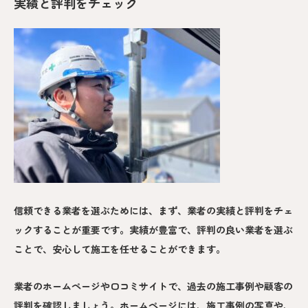
実績と評判をチェック
信頼できる業者を選ぶためには、まず、業者の実績と評判をチェ
ックすることが重要です。実績が豊富で、評判の良い業者を選ぶ
ことで、安心して施工を任せることができます。
業者のホームページや口コミサイトで、過去の施工事例や顧客の
評判を確認しましょう。ホームページには、施工事例の写真や、