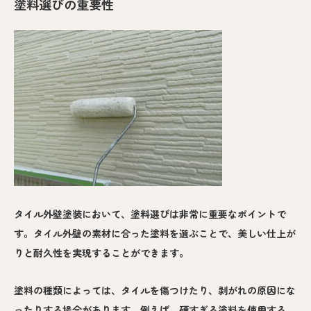
塗料選びの重要性
タイル外壁塗装において、塗料選びは非常に重要なポイントで
す。タイル外壁の素材に合った塗料を選ぶことで、美しい仕上が
りと耐久性を実現することができます。
塗料の種類によっては、タイルを傷つけたり、剥がれの原因にな
ったりする場合があります。例えば、硬すぎる塗料を使用する