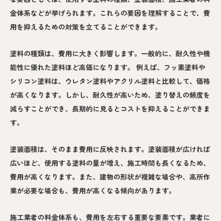
金体系などが挙げられます。これらの要因を理解することで、費
用を抑えるための対策を立てることができます。
塗料の種類は、費用に大きく影響します。一般的に、耐久性や機
能性に優れた塗料ほど高価になります。 例えば、フッ素塗料や
シリコン塗料は、ウレタン塗料やアクリル塗料と比較して、価格
が高くなります。しかし、耐久性が高いため、塗り替えの頻度を
減らすことができ、長期的に見るとコストを抑えることができま
す。
塗装面積は、そのまま費用に反映されます。塗装面積が広ければ
広いほど、使用する塗料の量が増え、施工時間も長くなるため、
費用が高くなります。また、建物の形状が複雑な場合や、高所作
業が必要な場合も、費用が高くなる傾向があります。
施工業者の料金体系も、費用を左右する重要な要素です。業者に