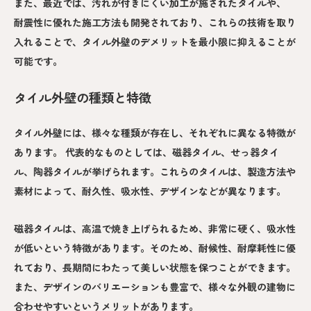
また、最近では、汚れが付きにくい加工が施されたタイルや、
耐震性に優れた施工方法も開発されており、これらの技術を取り
入れることで、タイル外壁のデメリットを最小限に抑えることが
可能です。
タイル外壁の種類と特徴
タイル外壁には、様々な種類が存在し、それぞれに異なる特徴が
あります。 代表的なものとしては、磁器タイル、せっ器タイ
ル、陶器タイルが挙げられます。これらのタイルは、製造方法や
素材によって、耐久性、吸水性、デザインなどが異なります。
磁器タイルは、高温で焼き上げられるため、非常に硬く、吸水性
が低いという特徴があります。そのため、耐候性、耐摩耗性に優
れており、長期間にわたって美しい状態を保つことができます。
また、デザインのバリエーションも豊富で、様々な外観の建物に
合わせやすいというメリットがあります。