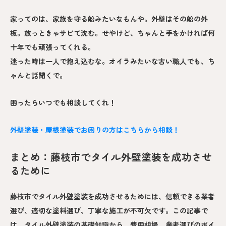
家ってのは、家族を守る船みたいなもんや。外壁はその船の外
板。放っときゃサビて沈む。せやけど、ちゃんと手をかければ何
十年でも頑張ってくれる。
迷った時は一人で抱え込むな。オイラみたいな古い職人でも、ち
ゃんと話聞くで。
困ったらいつでも相談してくれ！
外壁塗装・屋根塗装でお困りの方はこちらから相談！
まとめ：藤枝市でタイル外壁塗装を成功させ
るために
藤枝市でタイル外壁塗装を成功させるためには、信頼できる業者
選び、適切な塗料選び、丁寧な施工が不可欠です。この記事で
は、タイル外壁塗装の基礎知識から、費用相場、業者選びのポイ