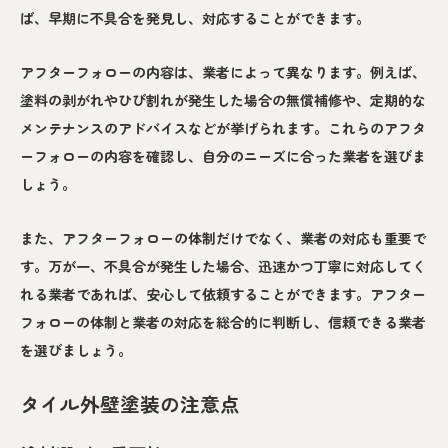
ば、早期に不具合を発見し、対応することができます。
アフターフォローの内容は、業者によって異なります。例えば、
塗料の剥がれやひび割れが発生した場合の無償補修や、定期的な
メンテナンスのアドバイスなどが挙げられます。これらのアフタ
ーフォローの内容を確認し、自分のニーズに合った業者を選びま
しょう。
また、アフターフォローの体制だけでなく、業者の対応も重要で
す。万が一、不具合が発生した場合、迅速かつ丁寧に対応してく
れる業者であれば、安心して依頼することができます。アフター
フォローの体制と業者の対応を総合的に判断し、信頼できる業者
を選びましょう。
タイル外壁塗装の注意点