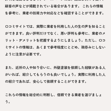
顧客の声などが掲載されている場合があります。 これらの情報
を参考に、業者の技術力や対応などを確認することができます。
口コミサイトでは、実際に業者を利用した人の生の声を知ること
ができます。良い評判だけでなく、悪い評判も参考に、業者のメ
リット・デメリットを把握するようにしましょう。ただし、口コ
ミサイトの情報は、あくまで参考程度にとどめ、鵜呑みにしない
ように注意が必要です。
また、近所の人や知り合いに、外壁塗装を依頼した経験がある人
がいれば、紹介してもらうのも良いでしょう。実際に利用した人
の紹介であれば、安心して依頼することができます。
これらの情報を総合的に判断し、信頼できる業者を選びましょ
う。