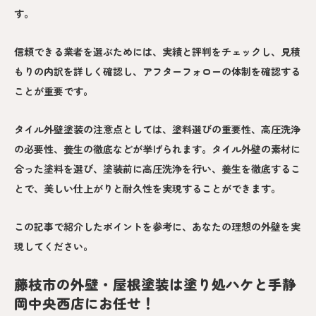
す。
信頼できる業者を選ぶためには、実績と評判をチェックし、見積
もりの内訳を詳しく確認し、アフターフォローの体制を確認する
ことが重要です。
タイル外壁塗装の注意点としては、塗料選びの重要性、高圧洗浄
の必要性、養生の徹底などが挙げられます。タイル外壁の素材に
合った塗料を選び、塗装前に高圧洗浄を行い、養生を徹底するこ
とで、美しい仕上がりと耐久性を実現することができます。
この記事で紹介したポイントを参考に、あなたの理想の外壁を実
現してください。
藤枝市の外壁・屋根塗装は塗り処ハケと手静
岡中央西店にお任せ！