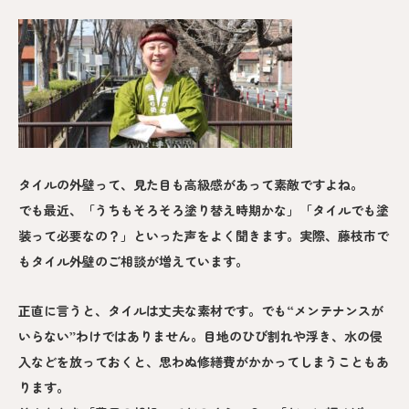
タイルの外壁って、見た目も高級感があって素敵ですよね。
でも最近、「うちもそろそろ塗り替え時期かな」「タイルでも塗
装って必要なの？」といった声をよく聞きます。実際、藤枝市で
もタイル外壁のご相談が増えています。
正直に言うと、タイルは丈夫な素材です。でも“メンテナンスが
いらない”わけではありません。目地のひび割れや浮き、水の侵
入などを放っておくと、思わぬ修繕費がかかってしまうこともあ
ります。