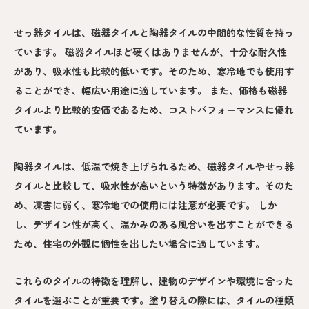
せっ器タイルは、磁器タイルと陶器タイルの中間的な性質を持っ
ています。 磁器タイルほど硬くはありませんが、十分な耐久性
があり、吸水性も比較的低いです。そのため、寒冷地でも使用す
ることができ、幅広い用途に適しています。 また、価格も磁器
タイルより比較的安価であるため、コストパフォーマンスに優れ
ています。
陶器タイルは、低温で焼き上げられるため、磁器タイルやせっ器
タイルと比較して、吸水性が高いという特徴があります。そのた
め、凍害に弱く、寒冷地での使用には注意が必要です。 しか
し、デザイン性が高く、温かみのある風合いを出すことができる
ため、住宅の外観に個性を出したい場合に適しています。
これらのタイルの特徴を理解し、建物のデザインや環境に合った
タイルを選ぶことが重要です。塗り替えの際には、タイルの種類