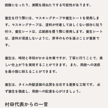
困難になったり、美観を損ねたりする可能性があります。
養生を行う際には、マスキングテープや養生シートを使用しま
す。マスキングテープは、塗料が付着してほしくない部分に貼り
付け、養生シートは、広範囲を覆う際に使用します。養生シート
は、塗料が浸透しないように、厚手のものを選ぶことが重要で
す。
養生は、時間と手間がかかる作業ですが、丁寧に行うことで、美
しい仕上がりを実現することができます。 また、周囲への迷惑
を最小限に抑えることができます。
養生は、タイル外壁塗装の品質を左右する重要な工程です。 必
ず養生を徹底し、周囲への配慮を心がけましょう。
村田代表からの一言