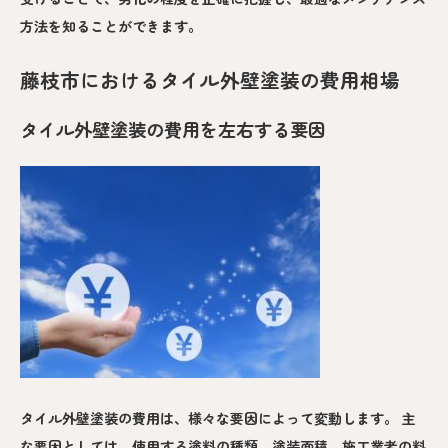
方法を知ることができます。
藤枝市におけるタイル外壁塗装の費用相場
タイル外壁塗装の費用を左右する要因
タイル外壁塗装の費用は、様々な要因によって変動します。 主
な要因としては、使用する塗料の種類、塗装面積、施工業者の料