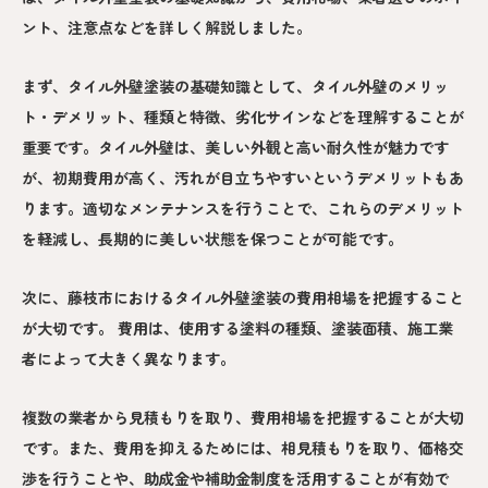
ント、注意点などを詳しく解説しました。
まず、タイル外壁塗装の基礎知識として、タイル外壁のメリッ
ト・デメリット、種類と特徴、劣化サインなどを理解することが
重要です。タイル外壁は、美しい外観と高い耐久性が魅力です
が、初期費用が高く、汚れが目立ちやすいというデメリットもあ
ります。適切なメンテナンスを行うことで、これらのデメリット
を軽減し、長期的に美しい状態を保つことが可能です。
次に、藤枝市におけるタイル外壁塗装の費用相場を把握すること
が大切です。 費用は、使用する塗料の種類、塗装面積、施工業
者によって大きく異なります。
複数の業者から見積もりを取り、費用相場を把握することが大切
です。また、費用を抑えるためには、相見積もりを取り、価格交
渉を行うことや、助成金や補助金制度を活用することが有効で