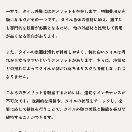
一方で、タイル外壁にはデメリットも存在します。初期費用が高
額になる点がその一つです。 タイル自体の価格に加え、施工に
も専門的な技術が必要となるため、 他の外壁材と比較して費用
が高くなる傾向があります。
また、タイルの表面は汚れが付着しやすく、特に白いタイルは汚
れが目立ちやすいというデメリットがあります。さらに、地震な
どの揺れによってタイルが剥がれ落ちるリスクも考慮しなければ
なりません。
これらのデメリットを軽減するためには、適切なメンテナンスが
不可欠です。 定期的な清掃や、タイルの状態をチェックし、必
要に応じて補修を行うことで、タイル外壁の美観と機能を長期間
維持することができます。