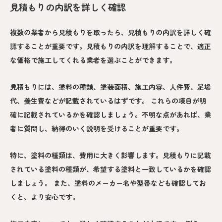
見積もりの内訳を詳しく確認
複数の業者から見積もりを取ったら、見積もりの内訳を詳しく確
認することが重要です。見積もりの内訳を理解することで、適正
な価格で施工してくれる業者を選ぶことができます。
見積もりには、塗料の種類、塗装面積、施工内容、人件費、足場
代、養生費などが記載されているはずです。 これらの項目が明
確に記載されているかを確認しましょう。不明な点があれば、業
者に質問し、納得のいく説明を受けることが重要です。
特に、塗料の種類は、費用に大きく影響します。見積もりに記載
されている塗料の種類が、希望する塗料と一致しているかを確認
しましょう。 また、塗料のメーカー名や型番なども確認してお
くと、より安心です。