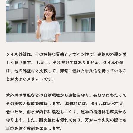
タイル外壁は、その独特な質感とデザイン性で、建物の外観を美
しく彩ります。 しかし、それだけではありません。タイル外壁
は、他の外壁材と比較して、非常に優れた耐久性を持っているこ
とが大きなメリットです。
紫外線や雨風などの自然環境から建物を守り、長期間にわたって
その美観と機能を維持します。 具体的には、タイルは吸水性が
低いため、雨水が内部に浸透しにくく、建物の構造体を腐食から
守ります。また、耐火性にも優れており、万が一の火災の際にも
延焼を防ぐ役割を果たします。