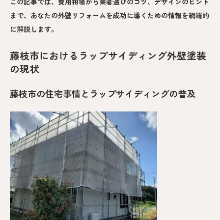
この記事では、費用相場から業者選びのコツ、デザインのヒント
まで、あなたの外壁リフォームを成功に導くための情報を網羅的
に解説します。
藤枝市におけるラップサイディング外壁塗装
の現状
藤枝市の住宅事情とラップサイディングの普及