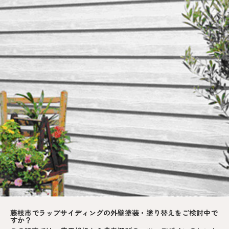
藤枝市でラップサイディングの外壁塗装・塗り替えをご検討中で
すか？