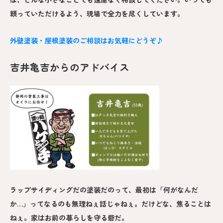
頼っていただけるよう、現場で全力を尽くしています。
外壁塗装・屋根塗装のご相談はお気軽にどうぞ♪
吉井亀吉からのアドバイス
ラップサイディングだの塗装だのって、最初は「何がなんだ
か…」ってなるのも無理ねぇ話じゃねぇ。だけどな、焦ることは
ねぇ。家はお前の暮らしを守る砦だ。