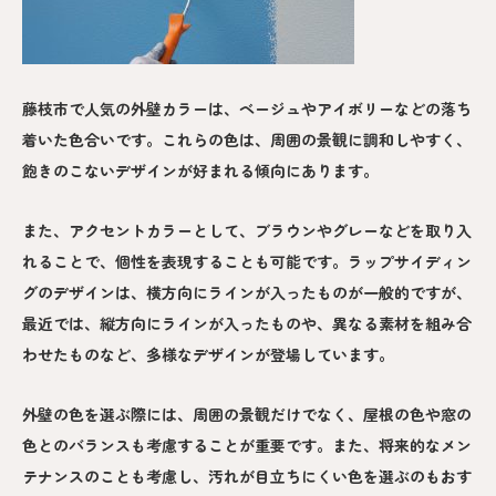
藤枝市で人気の外壁カラーは、ベージュやアイボリーなどの落ち
着いた色合いです。これらの色は、周囲の景観に調和しやすく、
飽きのこないデザインが好まれる傾向にあります。
また、アクセントカラーとして、ブラウンやグレーなどを取り入
れることで、個性を表現することも可能です。ラップサイディン
グのデザインは、横方向にラインが入ったものが一般的ですが、
最近では、縦方向にラインが入ったものや、異なる素材を組み合
わせたものなど、多様なデザインが登場しています。
外壁の色を選ぶ際には、周囲の景観だけでなく、屋根の色や窓の
色とのバランスも考慮することが重要です。また、将来的なメン
テナンスのことも考慮し、汚れが目立ちにくい色を選ぶのもおす