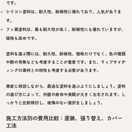
です。
シリコン塗料は、耐久性、耐候性に優れており、人気がありま
す。
フッ素塗料は、最も耐久性が高く、耐候性にも優れていますが、
価格も高めです。
塗料を選ぶ際には、耐久性、耐候性、価格だけでなく、色の種類
や艶の有無なども考慮することが重要です。また、ラップサイデ
ィングの素材との相性も考慮する必要があります。
業者に相談しながら、最適な塗料を選ぶようにしましょう。塗料
の選び方によって、外壁の寿命や美観が大きく左右されます。し
っかりと比較検討し、後悔のない選択をしましょう。
施工方法別の費用比較：塗装、張り替え、カバー
工法