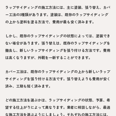
ラップサイディングの施工方法には、主に塗装、張り替え、カバ
ー工法の3種類があります。塗装は、既存のラップサイディング
の上から塗料を塗る方法で、費用が最も安く済みます。
しかし、既存のラップサイディングの状態によっては、塗装でき
ない場合があります。張り替えは、既存のラップサイディングを
撤去し、新しいラップサイディングを張り付ける方法です。費用
は高くなりますが、外観を一新することができます。
カバー工法は、既存のラップサイディングの上から新しいラップ
サイディングを張り付ける方法です。張り替えよりも費用が安く
済み、工期も短く済みます。
どの施工方法を選ぶかは、ラップサイディングの状態、予算、希
望する仕上がりによって異なります。業者に相談しながら、最適
な施工方法を選ぶようにしましょう。それぞれの施工方法には、