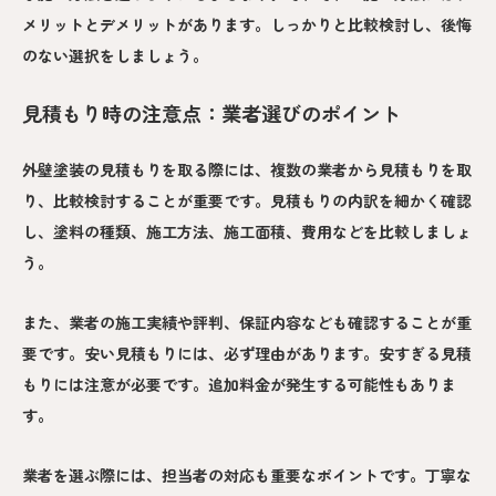
メリットとデメリットがあります。しっかりと比較検討し、後悔
のない選択をしましょう。
見積もり時の注意点：業者選びのポイント
外壁塗装の見積もりを取る際には、複数の業者から見積もりを取
り、比較検討することが重要です。見積もりの内訳を細かく確認
し、塗料の種類、施工方法、施工面積、費用などを比較しましょ
う。
また、業者の施工実績や評判、保証内容なども確認することが重
要です。安い見積もりには、必ず理由があります。安すぎる見積
もりには注意が必要です。追加料金が発生する可能性もありま
す。
業者を選ぶ際には、担当者の対応も重要なポイントです。丁寧な