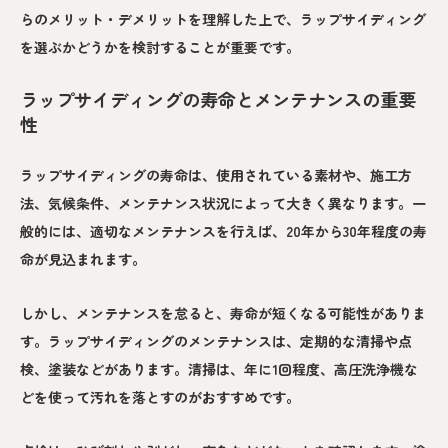
らのメリット・デメリットを理解した上で、ラップサイディング
を選ぶかどうかを検討することが重要です。
ラップサイディングの寿命とメンテナンスの重要
性
ラップサイディングの寿命は、使用されている素材や、施工方
法、気候条件、メンテナンス状況によって大きく異なります。一
般的には、適切なメンテナンスを行えば、20年から30年程度の寿
命が見込まれます。
しかし、メンテナンスを怠ると、寿命が短くなる可能性がありま
す。ラップサイディングのメンテナンスは、定期的な清掃や点
検、塗装などがあります。清掃は、年に1回程度、高圧洗浄機な
どを使って汚れを落とすのがおすすめです。