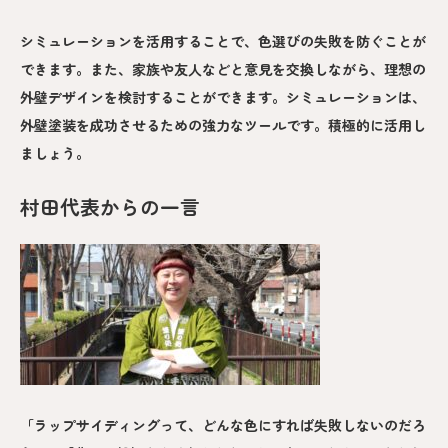
シミュレーションを活用することで、色選びの失敗を防ぐことが
できます。また、家族や友人などと意見を交換しながら、理想の
外壁デザインを検討することができます。シミュレーションは、
外壁塗装を成功させるための強力なツールです。積極的に活用し
ましょう。
村田代表からの一言
「ラップサイディングって、どんな色にすれば失敗しないのだろ