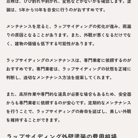
点検は、ひび割れや剥がれ、変色などがないかを確認します。塗
装は、5年から10年を目安に行うのがおすすめです。
メンテナンスを怠ると、ラップサイディングの劣化が進み、雨漏
りの原因となることがあります。また、外観が悪くなるだけでな
く、建物の価値も低下する可能性があります。
ラップサイディングのメンテナンスは、専門業者に依頼するのが
おすすめです。専門業者は、ラップサイディングの状態を正確に
判断し、適切なメンテナンス方法を提案してくれます。
また、高所作業や専門的な道具が必要な場合もあるため、安全面
からも専門業者に依頼するのが安心です。定期的なメンテナンス
を行うことで、ラップサイディングの寿命を延ばし、美しい外観
を維持することができます。
ラップサイディング外壁塗装の費用相場