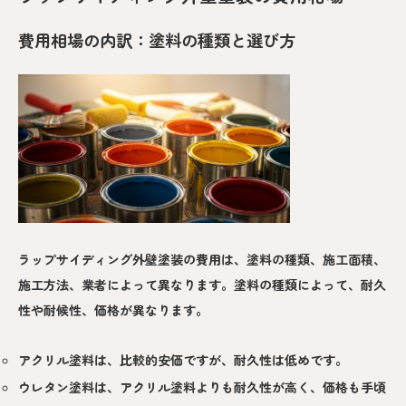
費用相場の内訳：塗料の種類と選び方
ラップサイディング外壁塗装の費用は、塗料の種類、施工面積、
施工方法、業者によって異なります。塗料の種類によって、耐久
性や耐候性、価格が異なります。
アクリル塗料は、比較的安価ですが、耐久性は低めです。
ウレタン塗料は、アクリル塗料よりも耐久性が高く、価格も手頃