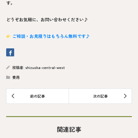
す。
どうぞお気軽に、お問い合わせください♪
ご相談・お見積りはもちろん無料です♪
投稿者:
shizuoka-central-west
費用
関連記事