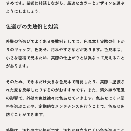
すめです。業者に相談しながら、最適なカラーとデザインを選ぶ
ようにしましょう。
色選びの失敗例と対策
外壁の色選びでよくある失敗例としては、色見本と実際の仕上が
りのギャップ、色あせ、汚れやすさなどがあります。色見本は、
小さな面積で見るため、実際の仕上がりとは異なって見えること
があります。
そのため、できるだけ大きな色見本で確認したり、実際に塗装さ
れた家を見学したりするのがおすすめです。また、紫外線や雨風
の影響で、外壁の色は徐々に色あせていきます。色あせにくい塗
料を選ぶことや、定期的なメンテナンスを行うことで、色あせを
防ぐことができます。
外壁は、汚れやすい場所です。汚れが目立ちにくい色を選ぶこと