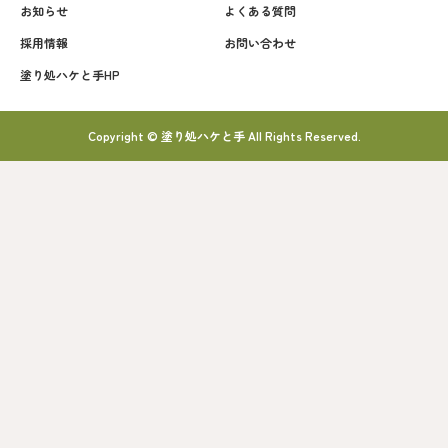
お知らせ
よくある質問
採用情報
お問い合わせ
塗り処ハケと手HP
Copyright © 塗り処ハケと手 All Rights Reserved.