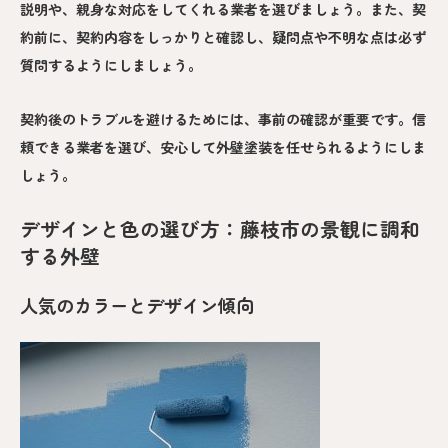
説明や、親身な対応をしてくれる業者を選びましょう。また、契
約前に、契約内容をしっかりと確認し、疑問点や不明な点は必ず
質問するようにしましょう。
契約後のトラブルを避けるためには、事前の確認が重要です。信
頼できる業者を選び、安心して外壁塗装を任せられるようにしま
しょう。
デザインと色の選び方：藤枝市の景観に調和
する外壁
人気のカラーとデザイン傾向