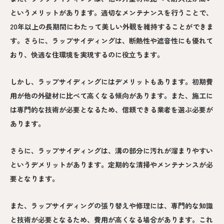
というメリットがあります。適切なメンテナンスを行うことで、
20年以上の長期間にわたって美しい外観を維持することができま
す。さらに、ラップサイディングは、断熱性や遮音性にも優れて
おり、快適な住環境を実現するのに役立ちます。
しかし、ラップサイディングにはデメリットもあります。初期費
用が他の外壁材に比べて高くなる傾向があります。また、施工に
は専門的な技術が必要となるため、信頼できる業者を選ぶ必要が
あります。
さらに、ラップサイディングは、溝の部分に汚れが溜まりやすい
というデメリットがあります。定期的な清掃やメンテナンスが必
要となります。
また、ラップサイディングの張り替えや修理には、専門的な知識
と技術が必要となるため、費用が高くなる場合があります。これ