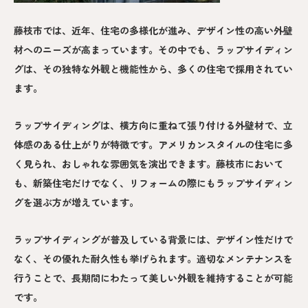
藤枝市では、近年、住宅の多様化が進み、デザイン性の高い外壁
材へのニーズが高まっています。その中でも、ラップサイディン
グは、その独特な外観と機能性から、多くの住宅で採用されてい
ます。
ラップサイディングは、横方向に重ねて張り付ける外壁材で、立
体感のある仕上がりが特徴です。アメリカンスタイルの住宅に多
く見られ、おしゃれな雰囲気を演出できます。藤枝市において
も、新築住宅だけでなく、リフォームの際にもラップサイディン
グを選ぶ方が増えています。
ラップサイディングが普及している背景には、デザイン性だけで
なく、その優れた耐久性も挙げられます。適切なメンテナンスを
行うことで、長期間にわたって美しい外観を維持することが可能
です。