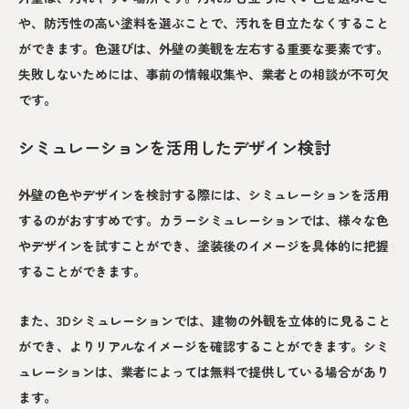
や、防汚性の高い塗料を選ぶことで、汚れを目立たなくすること
ができます。色選びは、外壁の美観を左右する重要な要素です。
失敗しないためには、事前の情報収集や、業者との相談が不可欠
です。
シミュレーションを活用したデザイン検討
外壁の色やデザインを検討する際には、シミュレーションを活用
するのがおすすめです。カラーシミュレーションでは、様々な色
やデザインを試すことができ、塗装後のイメージを具体的に把握
することができます。
また、3Dシミュレーションでは、建物の外観を立体的に見ること
ができ、よりリアルなイメージを確認することができます。シミ
ュレーションは、業者によっては無料で提供している場合があり
ます。