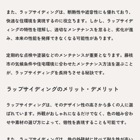
また、ラップサイディングは、断熱性や遮音性にも優れており、
快適な住環境を実現するのに役立ちます。しかし、ラップサイデ
ィングの特性を理解し、適切なメンテナンスを怠ると、劣化が進
み、本来の性能を発揮できなくなる可能性があります。
定期的な点検や塗装などのメンテナンスが重要となります。藤枝
市の気候条件や住宅環境に合わせたメンテナンス方法を選ぶこと
が、ラップサイディングを長持ちさせる秘訣です。
ラップサイディングのメリット・デメリット
ラップサイディングは、そのデザイン性の高さから多くの人に選
ばれています。外観がおしゃれになるだけでなく、色の組み合わ
せや素材の選び方によって、個性を表現することも可能です。
また、ラップサイディングは、他の外壁材に比べて耐久性が高い