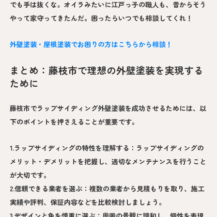
でも手は抜くな。オイラみたいに江戸っ子の職人も、昔からそう
やって家守ってきたんだ。困ったらいつでも相談してくれ！
外壁塗装・屋根塗装でお困りの方はこちらから相談！
まとめ：藤枝市で理想の外壁塗装を実現する
ために
藤枝市でラップサイディング外壁塗装を成功させるためには、以
下のポイントを押さえることが重要です。
1.ラップサイディングの特性を理解する：ラップサイディングの
メリット・デメリットを把握し、適切なメンテナンスを行うこと
が大切です。
2.信頼できる業者を選ぶ：複数の業者から見積もりを取り、施工
実績や評判、保証内容などを比較検討しましょう。
3.デザインと色を慎重に選ぶ：周囲の景観に調和し、個性を表現