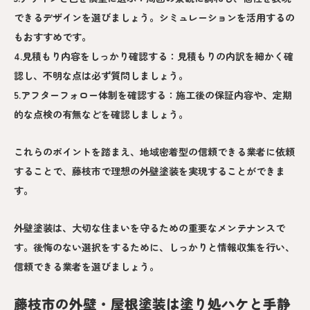
できるデザインを選びましょう。シミュレーションを活用するの
もおすすめです。
4.見積もり内容をしっかり確認する：見積もりの内訳を細かく確
認し、不明な点は必ず質問しましょう。
5.アフターフォロー体制を確認する：施工後の保証内容や、定期
的な点検の有無などを確認しましょう。
これらのポイントを踏まえ、地域密着型の信頼できる業者に依頼
することで、藤枝市で理想の外壁塗装を実現することができま
す。
外壁塗装は、大切な住まいを守るための重要なメンテナンスで
す。後悔のない選択をするために、しっかりと情報収集を行い、
信頼できる業者を選びましょう。
藤枝市の外壁・屋根塗装は塗り処ハケと手静