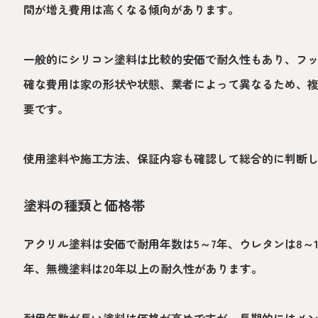
間が増え費用は高くなる傾向があります。
一般的にシリコン塗料は比較的安価で耐久性もあり、フ
確な費用は家の形状や状態、業者によって異なるため、
要です。
使用塗料や施工方法、保証内容も確認して総合的に判断
塗料の種類と価格帯
アクリル塗料は安価で耐用年数は5～7年、ウレタンは8～10
年、無機塗料は20年以上の耐久性があります。