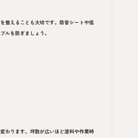
制を整えることも大切です。防音シートや低
ラブルを防ぎましょう。
で変わります。坪数が広いほど塗料や作業時