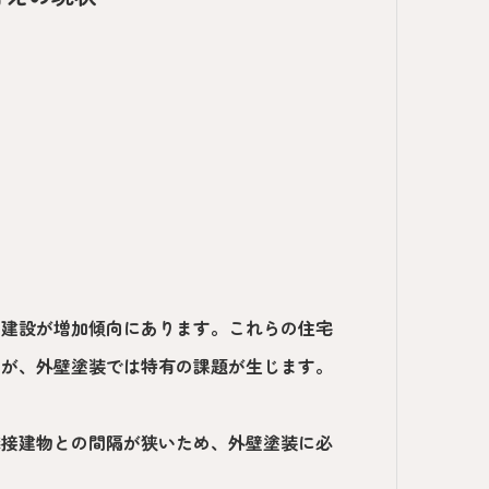
の建設が増加傾向にあります。これらの住宅
すが、外壁塗装では特有の課題が生じます。
隣接建物との間隔が狭いため、外壁塗装に必