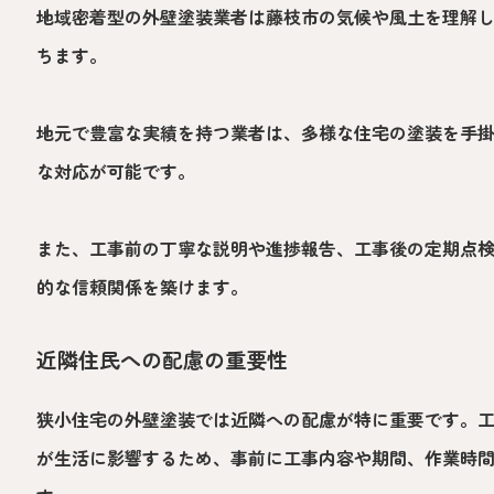
地域密着型の外壁塗装業者は藤枝市の気候や風土を理解
ちます。
地元で豊富な実績を持つ業者は、多様な住宅の塗装を手
な対応が可能です。
また、工事前の丁寧な説明や進捗報告、工事後の定期点
的な信頼関係を築けます。
近隣住民への配慮の重要性
狭小住宅の外壁塗装では近隣への配慮が特に重要です。
が生活に影響するため、事前に工事内容や期間、作業時