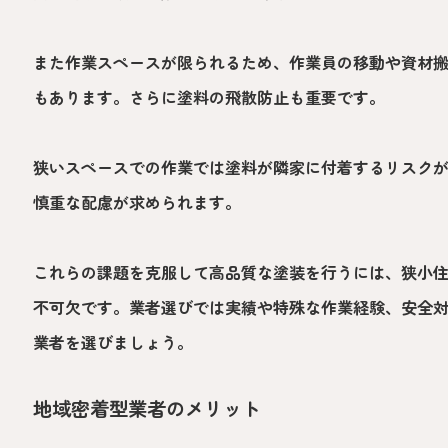
また作業スペースが限られるため、作業員の移動や資材
もあります。さらに塗料の飛散防止も重要です。
狭いスペースでの作業では塗料が隣家に付着するリスク
慎重な配慮が求められます。
これらの課題を克服して高品質な塗装を行うには、狭小
不可欠です。業者選びでは実績や特殊な作業経験、安全
業者を選びましょう。
地域密着型業者のメリット