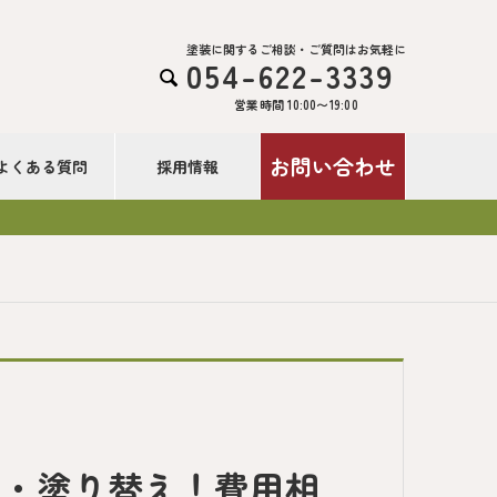
塗装に関するご相談・ご質問はお気軽に
054-622-3339

営業時間 10:00〜19:00
お問い合わせ
よくある質問
採用情報
装・塗り替え！費用相