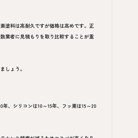
ッ素塗料は高耐久ですが価格は高めです。正
複数業者に見積もりを取り比較することが重
しましょう。
年、シリコンは10～15年、フッ素は15～20