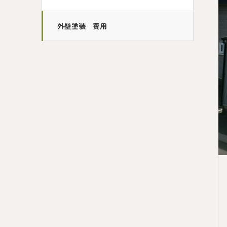
外壁塗装 費用