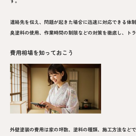
す。
連絡先を伝え、問題が起きた場合に迅速に対応できる体
臭塗料の使用、作業時間の制限などの対策を徹底し、ト
費用相場を知っておこう
外壁塗装の費用は家の坪数、塗料の種類、施工方法など