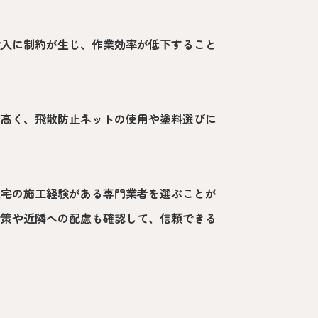
搬入に制約が生じ、作業効率が低下すること
が高く、飛散防止ネットの使用や塗料選びに
住宅の施工経験がある専門業者を選ぶことが
対策や近隣への配慮も確認して、信頼できる