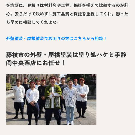
を念頭に、見積りは材料名や工程、保証を揃えて比較するのが肝
心。安さだけで決めずに施工品質と保証を重視してくれ。困った
ら早めに相談してくれよな。
外壁塗装・屋根塗装でお困りの方はこちらから相談！
藤枝市の外壁・屋根塗装は塗り処ハケと手静
岡中央西店にお任せ！