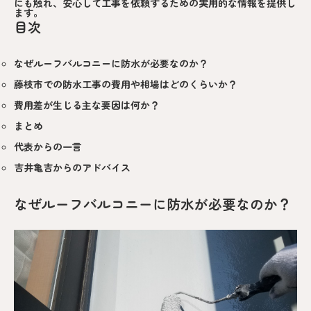
にも触れ、安心して工事を依頼するための実用的な情報を提供し
ます。
目次
なぜルーフバルコニーに防水が必要なのか？
藤枝市での防水工事の費用や相場はどのくらいか？
費用差が生じる主な要因は何か？
まとめ
代表からの一言
吉井亀吉からのアドバイス
なぜルーフバルコニーに防水が必要なのか？