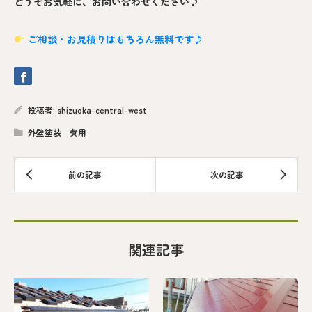
どうぞお気軽に、お問い合わせください♪
ご相談・お見積りはもちろん無料です♪
投稿者:
shizuoka-central-west
外壁塗装 費用
関連記事