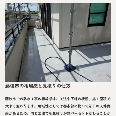
藤枝市の相場感と見積りの仕方
藤枝市での防水工事の相場感は、工法や下地の状態、施工面積で
大きく変わります。地域性としては都市部に比べて若干の人件費
差があるため、同じ工法でも見積りが数パーセント変わることが