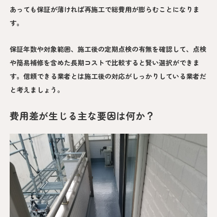
あっても保証が薄ければ再施工で総費用が膨らむことになりま
す。
保証年数や対象範囲、施工後の定期点検の有無を確認して、点検
や簡易補修を含めた長期コストで比較すると賢い選択ができま
す。信頼できる業者とは施工後の対応がしっかりしている業者だ
と考えましょう。
費用差が生じる主な要因は何か？