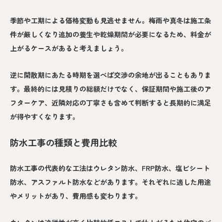
季節や工期による価格変動も見逃せません。梅雨や真冬は施工条
件が厳しくなり追加の養生や乾燥期間が必要になるため、料金が
上がるケースがあると考えましょう。
逆に閑散期にあたる時期を選べば交渉の余地が出ることもありま
す。最終的には見積りの総額だけでなく、保証期間や施工後のア
フターケア、近隣対応の丁寧さも含めて判断すると長期的に満足
が得やすくなります。
防水工事の種類と費用比較
防水工事の代表的な工法はウレタン防水、FRP防水、塩ビシート
防水、アスファルト防水などがあります。それぞれに適した用途
やメリットがあり、費用感も変わります。