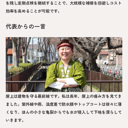
を残し定期点検を継続することで、大規模な補修を回避しコスト
効率を高めることが可能です。
代表からの一言
屋上は建物を守る最前線です。私は長年、屋上の痛み方を見てき
ました。紫外線や雨、温度差で防水膜やトップコートは徐々に薄
くなり、ほんの小さな亀裂からでも水が侵入して下地を濡らして
いきます。