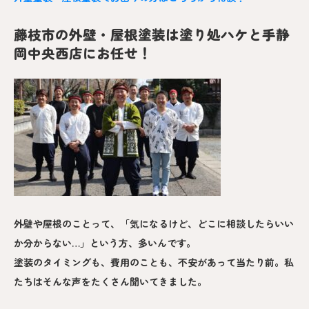
藤枝市の外壁・屋根塗装は塗り処ハケと手静
岡中央西店にお任せ！
外壁や屋根のことって、「気になるけど、どこに相談したらいい
か分からない…」という方、多いんです。
塗装のタイミングも、費用のことも、不安があって当たり前。私
たちはそんな声をたくさん聞いてきました。