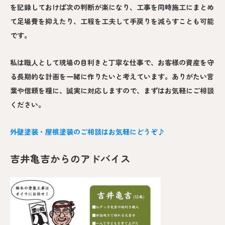
を記録しておけば次の判断が楽になり、工事を同時施工にまとめ
て足場費を抑えたり、工程を工夫して手戻りを減らすことも可能
です。
私は職人として現場の目利きと丁寧な仕事で、お客様の資産を守
る長期的な計画を一緒に作りたいと考えています。ありがたい言
葉や信頼を糧に、誠実に対応しますので、まずはお気軽にご相談
ください。
外壁塗装・屋根塗装のご相談はお気軽にどうぞ♪
吉井亀吉からのアドバイス