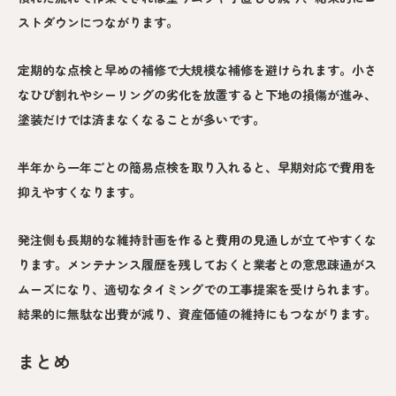
ストダウンにつながります。
定期的な点検と早めの補修で大規模な補修を避けられます。小さ
なひび割れやシーリングの劣化を放置すると下地の損傷が進み、
塗装だけでは済まなくなることが多いです。
半年から一年ごとの簡易点検を取り入れると、早期対応で費用を
抑えやすくなります。
発注側も長期的な維持計画を作ると費用の見通しが立てやすくな
ります。メンテナンス履歴を残しておくと業者との意思疎通がス
ムーズになり、適切なタイミングでの工事提案を受けられます。
結果的に無駄な出費が減り、資産価値の維持にもつながります。
まとめ