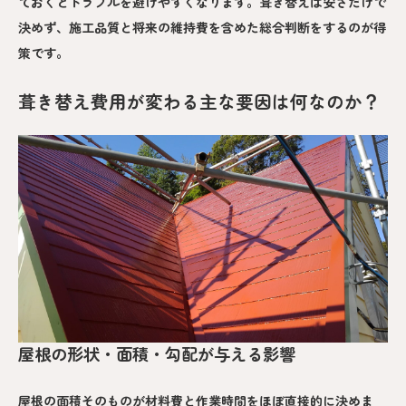
ておくとトラブルを避けやすくなります。葺き替えは安さだけで
決めず、施工品質と将来の維持費を含めた総合判断をするのが得
策です。
葺き替え費用が変わる主な要因は何なのか？
屋根の形状・面積・勾配が与える影響
屋根の面積そのものが材料費と作業時間をほぼ直接的に決めま