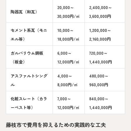
20,000～
2,400,000～
陶器瓦（和瓦）
30,000円/㎡
3,600,000円
セメント系瓦（モニ
10,000～
1,200,000～
エル等）
18,000円/㎡
2,160,000円
ガルバリウム鋼板
6,000～
720,000～
（板金）
12,000円/㎡
1,440,000円
アスファルトシング
4,000～
480,000～
ル
8,000円/㎡
960,000円
化粧スレート（カラ
7,000～
840,000～
ーベスト等）
12,000円/㎡
1,440,000円
藤枝市で費用を抑えるための実践的な工夫