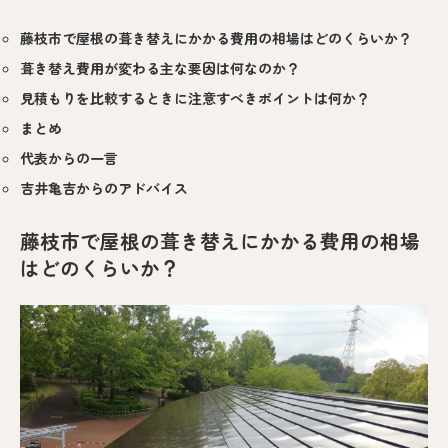
藤枝市で屋根の葺き替えにかかる費用の相場はどのくらいか？
葺き替え費用が変わる主な要因は何なのか？
見積もりを比較するときに注意すべきポイントは何か？
まとめ
代表からの一言
吉井亀吉からのアドバイス
藤枝市で屋根の葺き替えにかかる費用の相場
はどのくらいか？