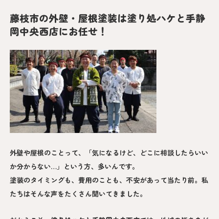
藤枝市の外壁・屋根塗装は塗り処ハケと手静
岡中央西店にお任せ！
外壁や屋根のことって、「気になるけど、どこに相談したらいい
か分からない…」という方、多いんです。
塗装のタイミングも、費用のことも、不安があって当たり前。私
たちはそんな声をたくさん聞いてきました。