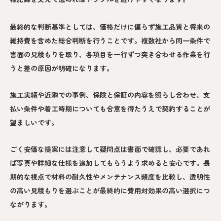
最終的な判断基準としては、価格だけに偏らず施工品質と将来の
維持費を含めた総合判断を行うことです。複数社から同一条件で
書面の見積もりを取り、各項目を一行ずつ突き合わせる作業を行
うと差の原因が明確になります。
施工実績や近隣での事例、保険と保証の内容を照らし合わせ、支
払い条件や着工時期についても合意を得たうえで契約することが
望ましいです。
ごく安価な提案には注意して疑問点は書面で確認し、必要であれ
ば写真や詳細な仕様を追加してもらうよう求めると安心です。長
期的な視点で材料の耐久性やメンテナンス頻度を比較し、透明性
の高い見積もりを選ぶことが最終的に費用対効果の高い選択につ
ながります。