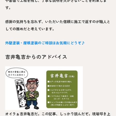
や書面で工程を残し、丁寧な説明を欠かさないことを約束しま
す。
感謝の気持ちを忘れず、いただいた信頼に施工で返すのが職人と
しての務めだと考えています。
外壁塗装・屋根塗装のご相談はお気軽にどうぞ♪
吉井亀吉からのアドバイス
オイラぁ吉井亀吉だ。この記事、しっかり読んだぞ。現場叩き上