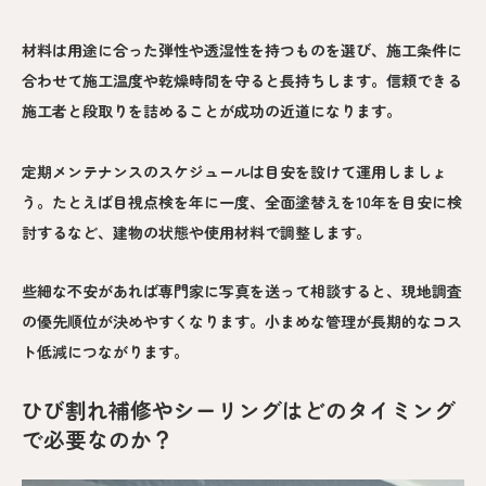
材料は用途に合った弾性や透湿性を持つものを選び、施工条件に
合わせて施工温度や乾燥時間を守ると長持ちします。信頼できる
施工者と段取りを詰めることが成功の近道になります。
定期メンテナンスのスケジュールは目安を設けて運用しましょ
う。たとえば目視点検を年に一度、全面塗替えを10年を目安に検
討するなど、建物の状態や使用材料で調整します。
些細な不安があれば専門家に写真を送って相談すると、現地調査
の優先順位が決めやすくなります。小まめな管理が長期的なコス
ト低減につながります。
ひび割れ補修やシーリングはどのタイミング
で必要なのか？