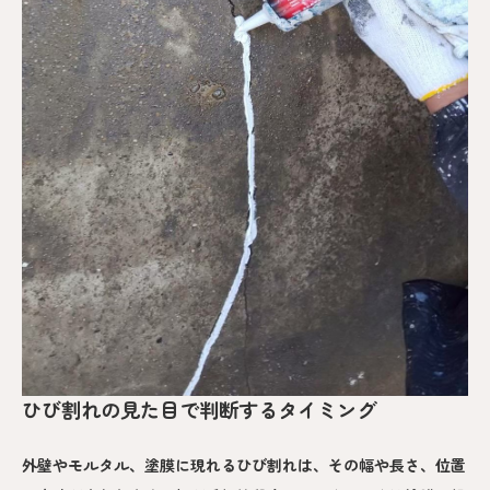
ひび割れの見た目で判断するタイミング
外壁やモルタル、塗膜に現れるひび割れは、その幅や長さ、位置