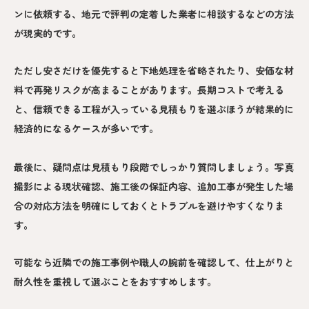
ンに依頼する、地元で評判の定着した業者に相談するなどの方法
が現実的です。
ただし安さだけを優先すると下地処理を省略されたり、安価な材
料で再発リスクが高まることがあります。長期コストで考える
と、信頼できる工程が入っている見積もりを選ぶほうが結果的に
経済的になるケースが多いです。
最後に、疑問点は見積もり段階でしっかり質問しましょう。写真
撮影による現状確認、施工後の保証内容、追加工事が発生した場
合の対応方法を明確にしておくとトラブルを避けやすくなりま
す。
可能なら近隣での施工事例や職人の腕前を確認して、仕上がりと
耐久性を重視して選ぶことをおすすめします。