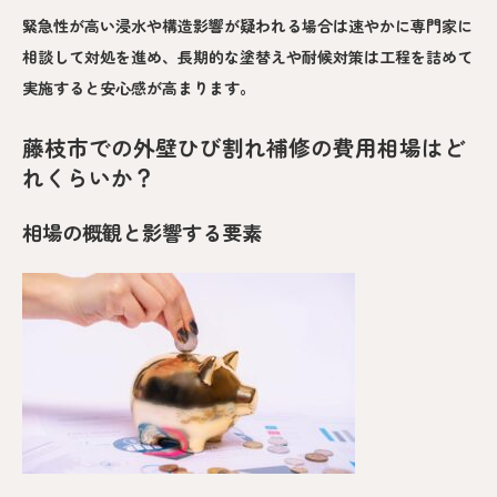
緊急性が高い浸水や構造影響が疑われる場合は速やかに専門家に
相談して対処を進め、長期的な塗替えや耐候対策は工程を詰めて
実施すると安心感が高まります。
藤枝市での外壁ひび割れ補修の費用相場はど
れくらいか？
相場の概観と影響する要素