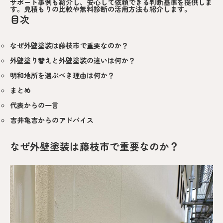
サポート事例も紹介し、安心して依頼できる判断基準を提供しま
す。見積もりの比較や無料診断の活用方法も紹介します。
目次
なぜ外壁塗装は藤枝市で重要なのか？
外壁塗り替えと外壁塗装の違いは何か？
明和地所を選ぶべき理由は何か？
まとめ
代表からの一言
吉井亀吉からのアドバイス
なぜ外壁塗装は藤枝市で重要なのか？