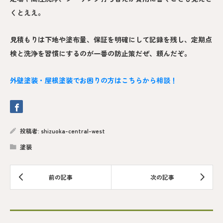
くとええ。
見積もりは下地や塗布量、保証を明確にして記録を残し、定期点
検と洗浄を習慣にするのが一番の防止策だぜ、頼んだぞ。
外壁塗装・屋根塗装でお困りの方はこちらから相談！
投稿者:
shizuoka-central-west
塗装