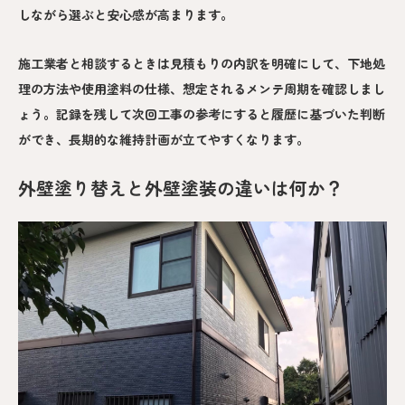
しながら選ぶと安心感が高まります。
施工業者と相談するときは見積もりの内訳を明確にして、下地処
理の方法や使用塗料の仕様、想定されるメンテ周期を確認しまし
ょう。記録を残して次回工事の参考にすると履歴に基づいた判断
ができ、長期的な維持計画が立てやすくなります。
外壁塗り替えと外壁塗装の違いは何か？