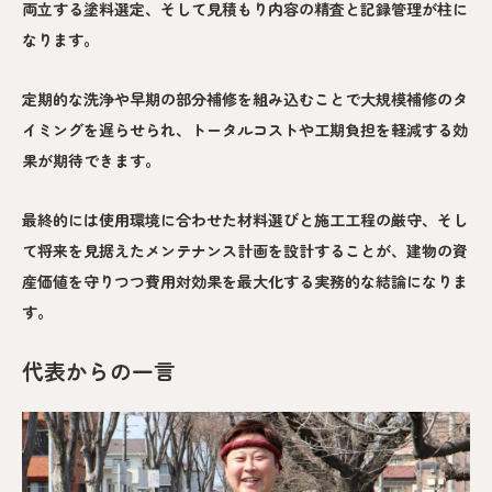
両立する塗料選定、そして見積もり内容の精査と記録管理が柱に
なります。
定期的な洗浄や早期の部分補修を組み込むことで大規模補修のタ
イミングを遅らせられ、トータルコストや工期負担を軽減する効
果が期待できます。
最終的には使用環境に合わせた材料選びと施工工程の厳守、そし
て将来を見据えたメンテナンス計画を設計することが、建物の資
産価値を守りつつ費用対効果を最大化する実務的な結論になりま
す。
代表からの一言