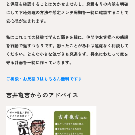
と保証を確認することは欠かせませんし、見積もりの内訳を明確
にして下地処理の方法や想定メンテ周期を一緒に確認することで
安心感が生まれます。
私はこれまでの経験で学んだ弱さを糧に、仲間やお客様への感謝
を行動で返すつもりです。困ったことがあれば遠慮なく相談して
ください。どんな小さな気づきも見逃さず、将来にわたって家を
守る計画を一緒に作っていきます。
ご相談・お見積りはもちろん無料です♪
吉井亀吉からのアドバイス