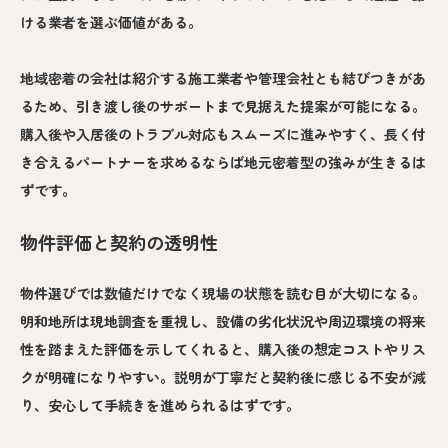
ける業者を選ぶ価値がある。
地域密着の会社は紹介する施工業者や管理会社とも結びつきがあ
るため、引き渡し後のサポートまで見据えた提案が可能になる。
購入後や入居後のトラブル対応もスムーズに進みやすく、長く付
き合えるパートナーを求めるならば地元密着型の強みが生きるは
ずです。
物件評価と契約の透明性
物件選びでは数値だけでなく現場の状態を読む目が大切になる。
明和地所は現地調査を重視し、設備の劣化状況や周辺環境の将来
性を踏まえた評価を示してくれると、購入後の想定コストやリス
クが明確になりやすい。説明が丁寧だと契約後に感じる不安が減
り、安心して手続きを進められるはずです。