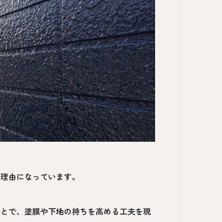
な理由になっています。
ことで、塗膜や下地の持ちを高める工夫を現