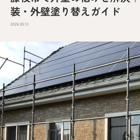
装・外壁塗り替えガイド
2026.05.13