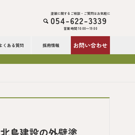
塗装に関するご相談・ご質問はお気軽に
054-622-3339

営業時間 10:00〜19:00
お問い合わせ
よくある質問
採用情報
｜北島建設の外壁塗