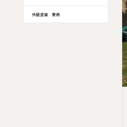
外壁塗装 費用