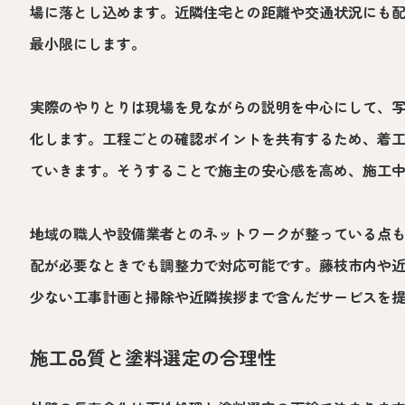
場に落とし込めます。近隣住宅との距離や交通状況にも
最小限にします。
実際のやりとりは現場を見ながらの説明を中心にして、
化します。工程ごとの確認ポイントを共有するため、着
ていきます。そうすることで施主の安心感を高め、施工
地域の職人や設備業者とのネットワークが整っている点
配が必要なときでも調整力で対応可能です。藤枝市内や
少ない工事計画と掃除や近隣挨拶まで含んだサービスを
施工品質と塗料選定の合理性