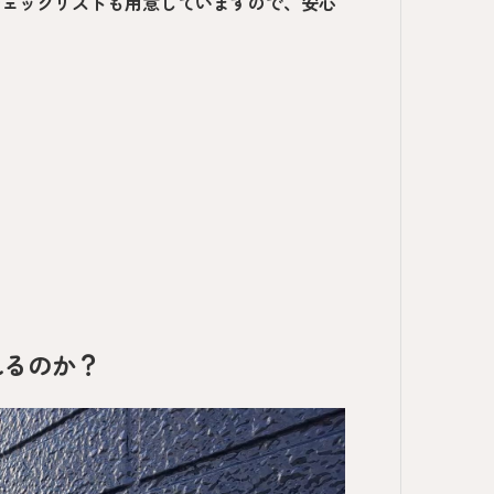
チェックリストも用意していますので、安心
れるのか？