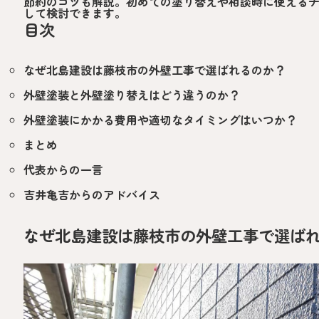
節約のコツも解説。初めての塗り替えや相談時に使える
して検討できます。
目次
なぜ北島建設は藤枝市の外壁工事で選ばれるのか？
外壁塗装と外壁塗り替えはどう違うのか？
外壁塗装にかかる費用や適切なタイミングはいつか？
まとめ
代表からの一言
吉井亀吉からのアドバイス
なぜ北島建設は藤枝市の外壁工事で選ば