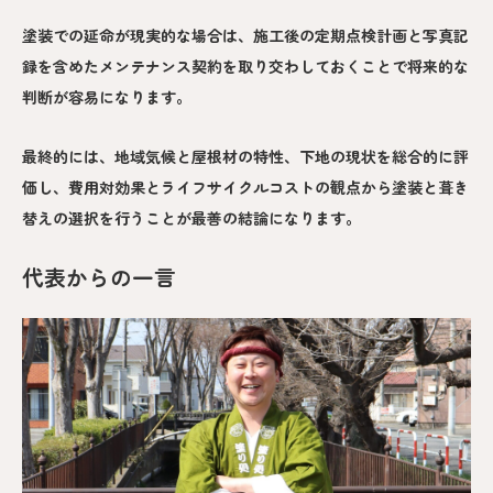
塗装での延命が現実的な場合は、施工後の定期点検計画と写真記
録を含めたメンテナンス契約を取り交わしておくことで将来的な
判断が容易になります。
最終的には、地域気候と屋根材の特性、下地の現状を総合的に評
価し、費用対効果とライフサイクルコストの観点から塗装と葺き
替えの選択を行うことが最善の結論になります。
代表からの一言