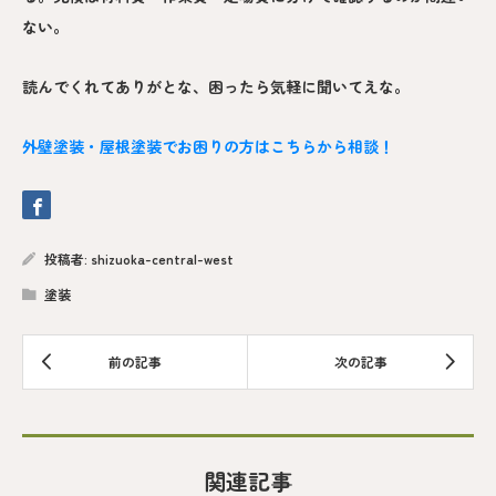
ない。
読んでくれてありがとな、困ったら気軽に聞いてえな。
外壁塗装・屋根塗装でお困りの方はこちらから相談！
投稿者:
shizuoka-central-west
塗装
関連記事