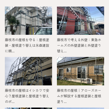
藤枝市の屋根を守る：屋根塗
藤枝市で考える外壁：東急ホ
装・屋根塗り替えは永森建設
ームズの外壁塗装と外壁塗り
に頼...
替え...
藤枝市の屋根はイシカワで安
藤枝市の屋根｜アローズホー
心？屋根塗装と屋根塗り替え
ムが解説する屋根塗装と屋根
のポ...
塗り...