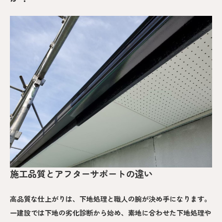
施工品質とアフターサポートの違い
高品質な仕上がりは、下地処理と職人の腕が決め手になります。
一建設では下地の劣化診断から始め、素地に合わせた下地処理や