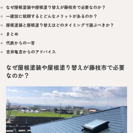
なぜ屋根塗装や屋根塗り替えが藤枝市で必要なのか？
一建設に依頼するとどんなメリットがあるのか？
屋根塗装と屋根塗り替えはどのタイミングで選ぶべきか？
まとめ
代表からの一言
吉井亀吉からのアドバイス
なぜ屋根塗装や屋根塗り替えが藤枝市で必要
なのか？