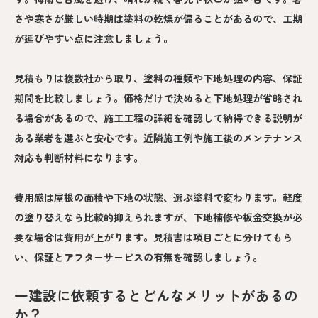
さや寒さが厳しい時期は塗料の乾燥が偏ることがあるので、工期
が延びやすい点に注意しましょう。
見積もりは複数社から取り、塗料の種類や下地処理の内容、保証
期間を比較しましょう。価格だけで決めると下地処理が省略され
る場合があるので、施工工程の詳細を確認して納得できる説明が
ある業者を選ぶと安心です。近隣施工例や施工後のメンテナンス
対応も判断材料になります。
費用感は屋根の面積や下地の状態、選ぶ塗料で変わります。軽度
の塗り替えなら比較的抑えられますが、下地補修や板金交換が必
要な場合は費用が上がります。見積書は項目ごとに分けてもら
い、保証とアフターサービスの有無を確認しましょう。
一建設に依頼するとどんなメリットがあるの
か？