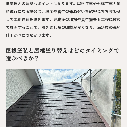
他業種との調整もポイントになります。屋根工事や外構工事と同
時進行になる場合は、順序や養生の兼ね合いを綿密に打ち合わせ
して工期遅延を防ぎます。完成後の清掃や養生撤去も工程に含め
て計画することで、引き渡し時の印象が良くなり、満足度の高い
仕上がりにつながります。
屋根塗装と屋根塗り替えはどのタイミングで
選ぶべきか？