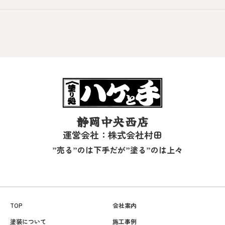
静岡中央西店
運営会社：株式会社村田
”売る”のは下手だが”塗る”のは上々
TOP
会社案内
塗装について
施工事例