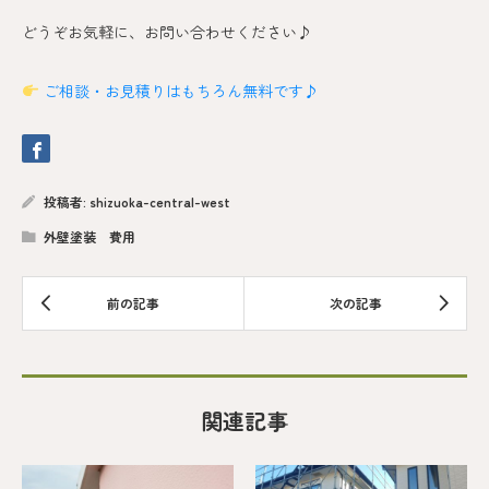
どうぞお気軽に、お問い合わせください♪
ご相談・お見積りはもちろん無料です♪
投稿者:
shizuoka-central-west
外壁塗装 費用
関連記事