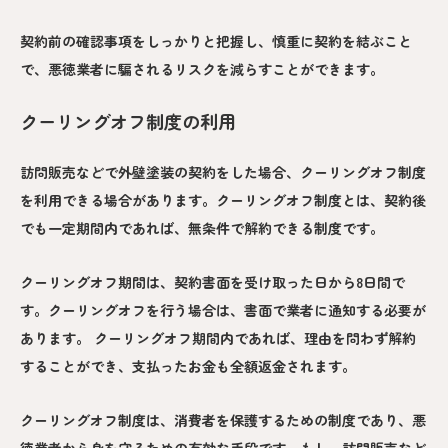
契約前の確認事項をしっかりと把握し、慎重に契約を結ぶこと
で、悪徳業者に騙されるリスクを減らすことができます。
クーリングオフ制度の利用
訪問販売などで外壁塗装の契約をした場合、クーリングオフ制度
を利用できる場合があります。クーリングオフ制度とは、契約後
でも一定期間内であれば、無条件で解約できる制度です。
クーリングオフ期間は、契約書面を受け取った日から8日間で
す。クーリングオフを行う場合は、書面で業者に通知する必要が
あります。 クーリングオフ期間内であれば、理由を問わず解約
することができ、支払ったお金も全額返金されます。
クーリングオフ制度は、消費者を保護するための制度であり、悪