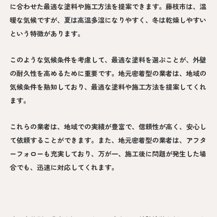
に合わせた最適な塗料や施工方法を提案できます。藤枝市は、温
暖な気候ですが、夏は高温多湿になりやすく、冬は乾燥しやすい
という特徴があります。
このような気候条件を考慮して、最適な塗料を選ぶことが、外壁
の耐久性を高めるために重要です。地元密着型の業者は、地域の
気候条件を熟知しており、最適な塗料や施工方法を提案してくれ
ます。
これらの業者は、地域での実績が豊富で、信頼性が高く、安心し
て依頼することができます。また、地元密着型の業者は、アフタ
ーフォローも充実しており、万が一、施工後に問題が発生した場
合でも、迅速に対応してくれます。