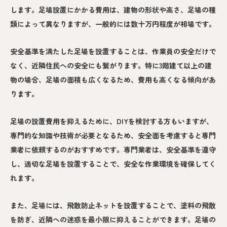
します。足場設置にかかる費用は、建物の形状や高さ、足場の種
類によって異なりますが、一般的には数十万円程度が相場です。
安全基準を満たした足場を設置することは、作業員の安全だけで
なく、近隣住民への安全にも繋がります。特に3階建て以上の建
物の場合、足場の面積も広くなるため、費用も高くなる傾向があ
ります。
足場の設置費用を抑えるために、DIYを検討する方もいますが、
専門的な知識や技術が必要となるため、安全面を考慮すると専門
業者に依頼するのがおすすめです。専門業者は、安全基準を遵守
し、適切な足場を設置することで、安全な作業環境を確保してく
れます。
また、足場には、飛散防止ネットを設置することで、塗料の飛散
を防ぎ、近隣への迷惑を最小限に抑えることができます。足場の