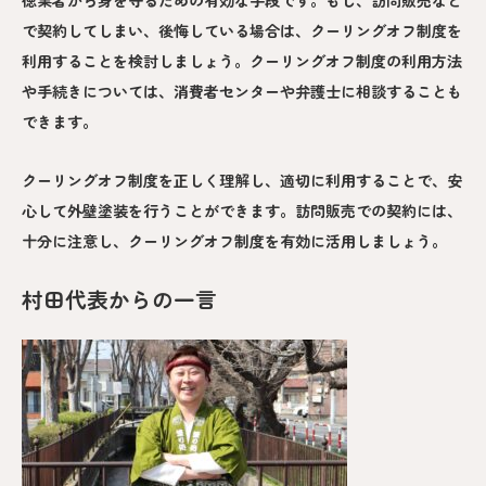
徳業者から身を守るための有効な手段です。もし、訪問販売など
で契約してしまい、後悔している場合は、クーリングオフ制度を
利用することを検討しましょう。クーリングオフ制度の利用方法
や手続きについては、消費者センターや弁護士に相談することも
できます。
クーリングオフ制度を正しく理解し、適切に利用することで、安
心して外壁塗装を行うことができます。訪問販売での契約には、
十分に注意し、クーリングオフ制度を有効に活用しましょう。
村田代表からの一言