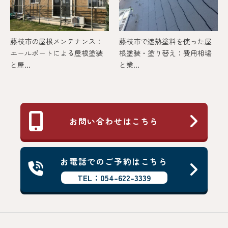
藤枝市の屋根メンテナンス：
藤枝市で遮熱塗料を使った屋
エールポートによる屋根塗装
根塗装・塗り替え：費用相場
と屋...
と業...
お問い合わせはこちら
お電話でのご予約はこちら
TEL：054-622-3339