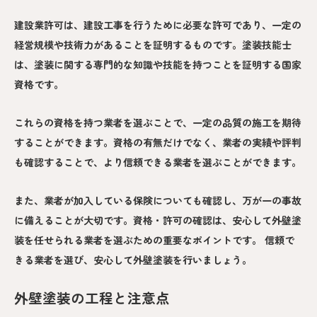
建設業許可は、建設工事を行うために必要な許可であり、一定の
経営規模や技術力があることを証明するものです。塗装技能士
は、塗装に関する専門的な知識や技能を持つことを証明する国家
資格です。
これらの資格を持つ業者を選ぶことで、一定の品質の施工を期待
することができます。資格の有無だけでなく、業者の実績や評判
も確認することで、より信頼できる業者を選ぶことができます。
また、業者が加入している保険についても確認し、万が一の事故
に備えることが大切です。資格・許可の確認は、安心して外壁塗
装を任せられる業者を選ぶための重要なポイントです。 信頼で
きる業者を選び、安心して外壁塗装を行いましょう。
外壁塗装の工程と注意点