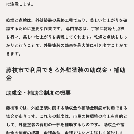
に注意します。
乾燥と点検は、外壁塗装の最終工程であり、美しい仕上がりを確
認するために重要な作業です。 専門業者は、丁寧に乾燥と点検
を行い、美しい仕上がりを実現してくれます。乾燥と点検をしっ
かりと行うことで、外壁塗装の効果を最大限に引き出すことがで
きます。
藤枝市で利用できる外壁塗装の助成金・補助
金
助成金・補助金制度の概要
藤枝市では、外壁塗装に関する助成金や補助金制度が利用できる
場合があります。これらの制度は、市民の住環境の向上を目的と
して、外壁塗装の費用の一部を補助するものです。 助成金や補
助金の制度の概要、申請条件、申請方法などを詳しく解説しま