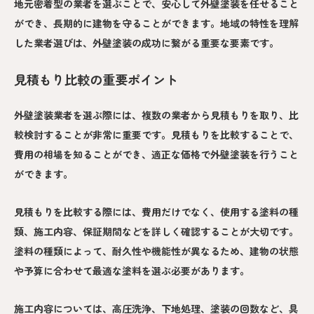
地元密着型の業者を選ぶことで、安心して外壁塗装を任せること
ができ、長期的に建物を守ることができます。地域の特性を理解
した業者選びは、外壁塗装の成功に繋がる重要な要素です。
見積もり比較の重要ポイント
外壁塗装業者を選ぶ際には、複数の業者から見積もりを取り、比
較検討することが非常に重要です。見積もりを比較することで、
費用の相場を知ることができ、適正な価格で外壁塗装を行うこと
ができます。
見積もりを比較する際には、費用だけでなく、使用する塗料の種
類、施工内容、保証期間などを詳しく確認することが大切です。
塗料の種類によって、耐久性や機能性が異なるため、建物の状態
や予算に合わせて最適な塗料を選ぶ必要があります。
施工内容については、高圧洗浄、下地処理、塗装の回数など、具