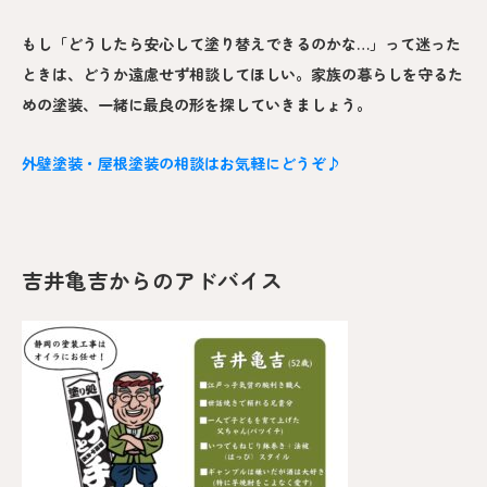
もし「どうしたら安心して塗り替えできるのかな…」って迷った
ときは、どうか遠慮せず相談してほしい。家族の暮らしを守るた
めの塗装、一緒に最良の形を探していきましょう。
外壁塗装・屋根塗装の相談はお気軽にどうぞ♪
吉井亀吉からのアドバイス