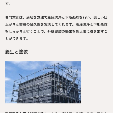
す。
専門業者は、適切な方法で高圧洗浄と下地処理を行い、美しい仕
上がりと塗膜の耐久性を実現してくれます。高圧洗浄と下地処理
をしっかりと行うことで、外壁塗装の効果を最大限に引き出すこ
とができます。
養生と塗装