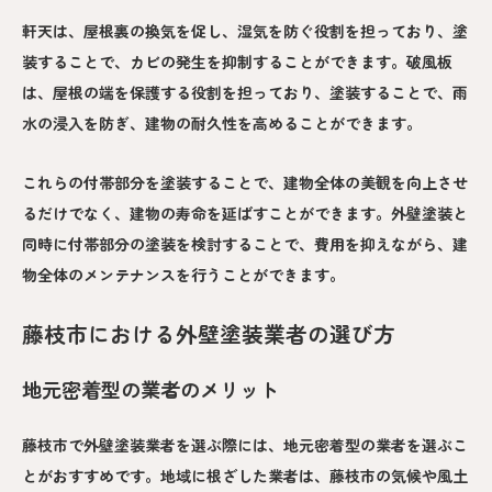
軒天は、屋根裏の換気を促し、湿気を防ぐ役割を担っており、塗
装することで、カビの発生を抑制することができます。破風板
は、屋根の端を保護する役割を担っており、塗装することで、雨
水の浸入を防ぎ、建物の耐久性を高めることができます。
これらの付帯部分を塗装することで、建物全体の美観を向上させ
るだけでなく、建物の寿命を延ばすことができます。外壁塗装と
同時に付帯部分の塗装を検討することで、費用を抑えながら、建
物全体のメンテナンスを行うことができます。
藤枝市における外壁塗装業者の選び方
地元密着型の業者のメリット
藤枝市で外壁塗装業者を選ぶ際には、地元密着型の業者を選ぶこ
とがおすすめです。地域に根ざした業者は、藤枝市の気候や風土