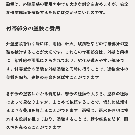
設置は、外壁塗装の費用の中でも大きな割合を占めますが、安全
な作業環境を確保するためには欠かせないものです。
付帯部分の塗装と費用
外壁塗装を行う際には、雨樋、軒天、破風板などの付帯部分の塗
装も検討することが大切です。これらの付帯部分は、外壁と同様
に、紫外線や雨風にさらされており、劣化が進みやすい部分で
す。付帯部分の塗装を外壁塗装と同時に行うことで、建物全体の
美観を保ち、建物の寿命を延ばすことができます。
各部分の塗装にかかる費用は、部分の種類や大きさ、塗料の種類
によって異なりますが、まとめて依頼することで、個別に依頼す
るよりも費用を抑えることができます。雨樋は、雨水を適切に排
水する役割を担っており、塗装することで、錆や腐食を防ぎ、耐
久性を高めることができます。