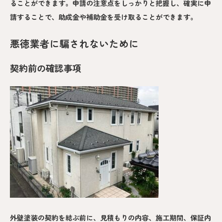
ることができます。申請の注意点をしっかりと把握し、確実に申
請することで、助成金や補助金を受け取ることができます。
悪徳業者に騙されないために
契約前の確認事項
外壁塗装の契約を結ぶ前に、見積もりの内容、施工期間、保証内