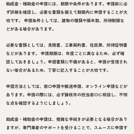
助成金・補助金の申請には、期限や条件があります。申請前に必
ず詳細を確認し、必要な書類を揃えて期限内に申請することが大
切です。 申請条件としては、建物の種類や築年数、所得制限な
どがある場合があります。
必要な書類としては、見積書、工事契約書、住民票、所得証明書
などがあります。 申請期限は、年度ごとに異なるため、必ず確
認しておきましょう。申請書類に不備があると、申請が受理され
ない場合があるため、丁寧に記入することが大切です。
申請方法としては、窓口申請や郵送申請、オンライン申請などが
あります。申請の際には、必ず藤枝市の担当窓口に相談し、不明
な点を確認するようにしましょう。
助成金・補助金の申請は、複雑な手続きが必要となる場合があり
ますが、専門業者のサポートを受けることで、スムーズに申請す