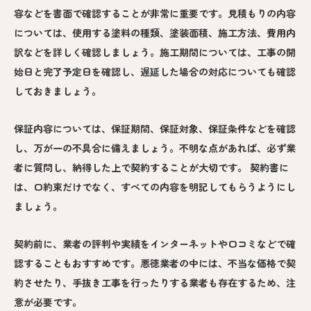
容などを書面で確認することが非常に重要です。見積もりの内容
については、使用する塗料の種類、塗装面積、施工方法、費用内
訳などを詳しく確認しましょう。施工期間については、工事の開
始日と完了予定日を確認し、遅延した場合の対応についても確認
しておきましょう。
保証内容については、保証期間、保証対象、保証条件などを確認
し、万が一の不具合に備えましょう。不明な点があれば、必ず業
者に質問し、納得した上で契約することが大切です。 契約書に
は、口約束だけでなく、すべての内容を明記してもらうようにし
ましょう。
契約前に、業者の評判や実績をインターネットや口コミなどで確
認することもおすすめです。悪徳業者の中には、不当な価格で契
約させたり、手抜き工事を行ったりする業者も存在するため、注
意が必要です。