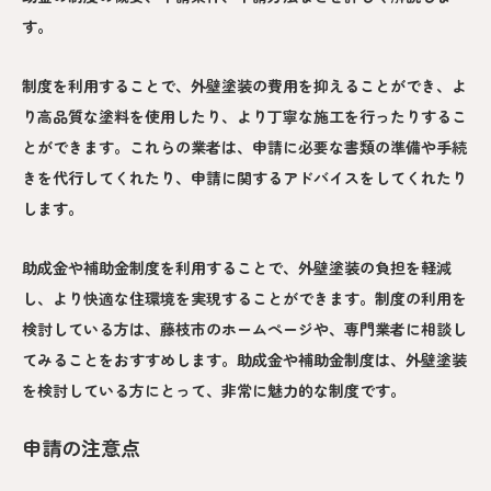
す。
制度を利用することで、外壁塗装の費用を抑えることができ、よ
り高品質な塗料を使用したり、より丁寧な施工を行ったりするこ
とができます。これらの業者は、申請に必要な書類の準備や手続
きを代行してくれたり、申請に関するアドバイスをしてくれたり
します。
助成金や補助金制度を利用することで、外壁塗装の負担を軽減
し、より快適な住環境を実現することができます。制度の利用を
検討している方は、藤枝市のホームページや、専門業者に相談し
てみることをおすすめします。助成金や補助金制度は、外壁塗装
を検討している方にとって、非常に魅力的な制度です。
申請の注意点