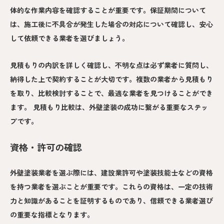
体的な作業内容を確認することが重要です。保証期間について
は、施工後に不具合が発生した場合の対応について確認し、安心
して依頼できる業者を選びましょう。
見積もりの内訳を詳しく確認し、不明な点は必ず業者に質問し、
納得した上で契約することが大切です。複数の業者から見積もり
を取り、比較検討することで、最適な業者を見つけることができ
ます。 見積もり比較は、外壁塗装の成功に繋がる重要なステッ
プです。
資格・許可の確認
外壁塗装業者を選ぶ際には、建設業許可や塗装技能士などの資格
を持つ業者を選ぶことが重要です。これらの資格は、一定の技術
力と知識があることを証明するものであり、信頼できる業者選び
の重要な指標となります。