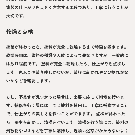
塗装の仕上がりを大きく左右する工程であり、丁寧に行うことが
大切です。
乾燥と点検
塗装が終わったら、塗料が完全に乾燥するまで時間を置きます。
乾燥時間は、塗料の種類や天候によって異なりますが、一般的に
は数日程度です。 塗料が完全に乾燥したら、仕上がりを点検し
ます。色ムラや塗り残しがないか、塗膜に剥がれやひび割れがな
いかなどを確認します。
もし、不具合が見つかった場合は、必要に応じて補修を行いま
す。補修を行う際には、同じ塗料を使用し、丁寧に補修すること
で、仕上がりの美しさを保つことができます。 点検が終わった
ら、養生を剥がし、清掃を行います。清掃を行う際には、塗料の
飛散物やゴミなどを丁寧に清掃し、近隣に迷惑がかからないよう