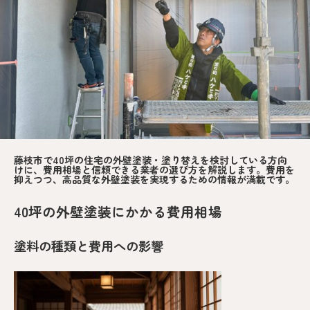
藤枝市で40坪の住宅の外壁塗装・塗り替えを検討している方向
けに、費用相場と信頼できる業者の選び方を解説します。費用を
抑えつつ、高品質な外壁塗装を実現するための情報が満載です。
40坪の外壁塗装にかかる費用相場
塗料の種類と費用への影響