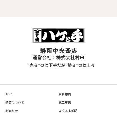
静岡中央西店
運営会社：株式会社村田
”売る”のは下手だが”塗る”のは上々
TOP
会社案内
塗装について
施工事例
お知らせ
よくある質問