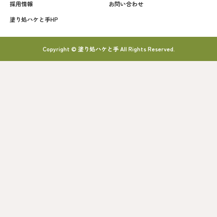
採用情報
お問い合わせ
塗り処ハケと手HP
Copyright © 塗り処ハケと手 All Rights Reserved.