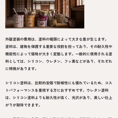
外壁塗装の費用は、塗料の種類によって大きな差が生じます。
塗料は、建物を保護する重要な役割を担っており、その耐久性や
機能性によって価格が大きく変動します。一般的に使用される塗
料としては、シリコン、ウレタン、フッ素などがあり、それぞれ
に特徴があります。
シリコン塗料は、比較的安価で耐候性にも優れているため、コス
トパフォーマンスを重視する方におすすめです。ウレタン塗料
は、シリコン塗料よりも耐久性が高く、光沢があり、美しい仕上
がりが期待できます。