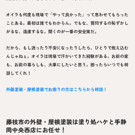
オイラも何度も現場で「やって良かった」って思わせてもらった
ことある。最初は誰でもわからん。でもな、質問するの恥ずかし
がるな、遠慮するな。聞くのが一番の安全策だ。
だから、もし迷ったり不安になったりしたら、ひとりで抱え込む
んじゃねぇ。オイラは現場で汗かいてきた経験がある。お前の家
も、お前の暮らしも、大事にしたいと思う。困ったらいつでも相
談してくれ！
外壁塗装・屋根塗装でお困りの方はこちらから相談！
藤枝市の外壁・屋根塗装は塗り処ハケと手静
岡中央西店にお任せ！