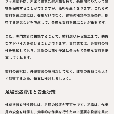
フッ素塗料は、非常に優れた耐久性を持ち、長期間にわたって建
物を保護することができますが、価格も高くなります。これらの
塗料を選ぶ際には、費用だけでなく、建物の種類や立地条件、期
待する効果などを考慮して、最適な塗料を選ぶことが重要です。
また、専門業者に相談することで、塗料選びから施工まで、的確
なアドバイスを受けることができます。専門業者は、各塗料の特
性を熟知しており、建物の状態や予算に合わせて最適な塗料を提
案してくれます。
塗料の選択は、外壁塗装の費用だけでなく、建物の寿命にも大き
く影響するため、慎重に検討しましょう。
足場設置費用と安全対策
外壁塗装を行う際には、足場の設置が不可欠です。足場は、作業
員の安全を確保し、効率的な作業を行うために重要な役割を果た