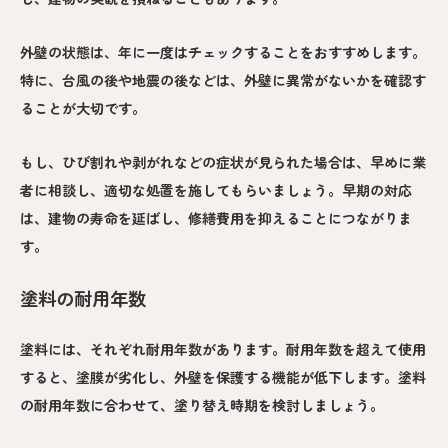
外壁の状態は、年に一度はチェックすることをおすすめします。
特に、台風の後や地震の後などは、外壁に異常がないかを確認す
ることが大切です。
もし、ひび割れや剥がれなどの症状が見られた場合は、早めに業
者に相談し、適切な処置を施してもらいましょう。早期の対応
は、建物の寿命を延ばし、修繕費用を抑えることにつながりま
す。
塗料の耐用年数
塗料には、それぞれ耐用年数があります。耐用年数を超えて使用
すると、塗膜が劣化し、外壁を保護する機能が低下します。塗料
の耐用年数に合わせて、塗り替え時期を検討しましょう。