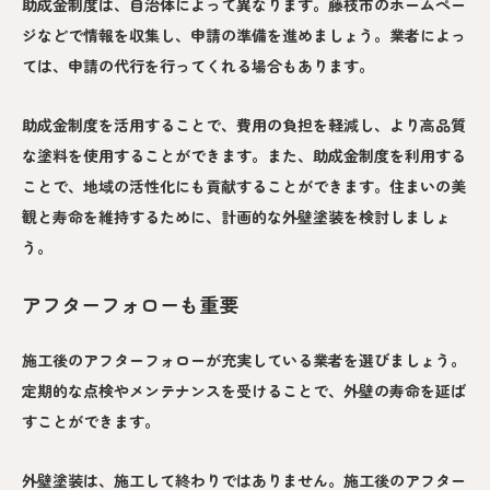
助成金制度は、自治体によって異なります。藤枝市のホームペー
ジなどで情報を収集し、申請の準備を進めましょう。業者によっ
ては、申請の代行を行ってくれる場合もあります。
助成金制度を活用することで、費用の負担を軽減し、より高品質
な塗料を使用することができます。また、助成金制度を利用する
ことで、地域の活性化にも貢献することができます。住まいの美
観と寿命を維持するために、計画的な外壁塗装を検討しましょ
う。
アフターフォローも重要
施工後のアフターフォローが充実している業者を選びましょう。
定期的な点検やメンテナンスを受けることで、外壁の寿命を延ば
すことができます。
外壁塗装は、施工して終わりではありません。施工後のアフター