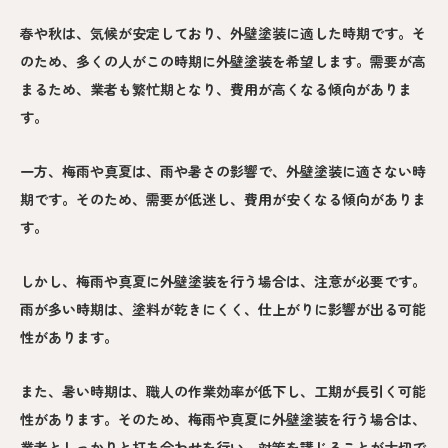
春や秋は、気候が安定しており、外壁塗装に適した時期です。そ
のため、多くの人がこの時期に外壁塗装を希望します。需要が高
まるため、業者も繁忙期となり、費用が高くなる傾向がありま
す。
一方、梅雨や真夏は、雨や暑さの影響で、外壁塗装に適さない時
期です。そのため、需要が低迷し、費用が安くなる傾向がありま
す。
しかし、梅雨や真夏に外壁塗装を行う場合は、注意が必要です。
雨が多い時期は、塗料が乾きにくく、仕上がりに影響が出る可能
性があります。
また、暑い時期は、職人の作業効率が低下し、工期が長引く可能
性があります。そのため、梅雨や真夏に外壁塗装を行う場合は、
業者としっかりと打ち合わせを行い、対策を講じることが大切で