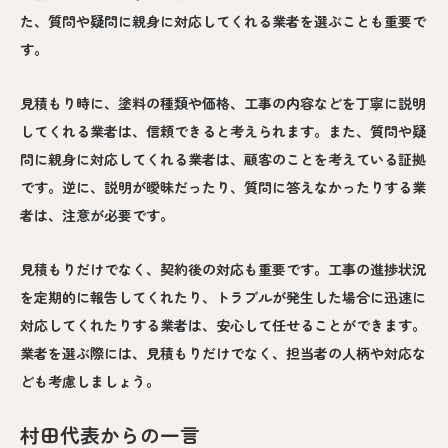
た、質問や疑問に親身に対応してくれる業者を選ぶことも重要で
す。
見積もり時に、塗料の種類や価格、工事の内容などを丁寧に説明
してくれる業者は、信頼できると考えられます。また、質問や疑
問に親身に対応してくれる業者は、顧客のことを考えている証拠
です。逆に、説明が曖昧だったり、質問に答えなかったりする業
者は、注意が必要です。
見積もりだけでなく、契約後の対応も重要です。工事の進捗状況
を定期的に報告してくれたり、トラブルが発生した場合に迅速に
対応してくれたりする業者は、安心して任せることができます。
業者を選ぶ際には、見積もりだけでなく、担当者の人柄や対応な
ども考慮しましょう。
村田代表からの一言