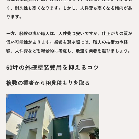
く、耐久性も高くなります。しかし、人件費も高くなる傾向があ
ります。
一方、経験の浅い職人は、人件費は安いですが、仕上がりの質が
低い可能性があります。業者を選ぶ際には、職人の技術力や経
験、人件費などを総合的に考慮し、最適な業者を選びましょう。
60坪の外壁塗装費用を抑えるコツ
複数の業者から相見積もりを取る