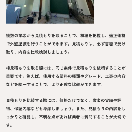
複数の業者から見積もりを取ることで、相場を把握し、適正価格
で外壁塗装を行うことができます。見積もりは、必ず書面で受け
取り、内容を比較検討しましょう。
相見積もりを取る際には、同じ条件で見積もりを依頼することが
重要です。例えば、使用する塗料の種類やグレード、工事の内容
などを統一することで、より正確な比較ができます。
見積もりを比較する際には、価格だけでなく、業者の実績や評
判、保証内容なども考慮しましょう。また、見積もりの内訳をし
っかりと確認し、不明な点があれば業者に質問することが大切で
す。