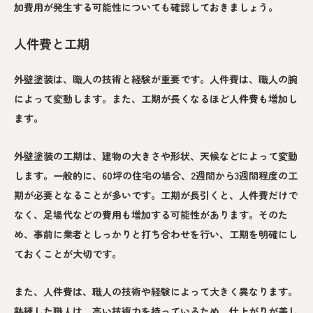
加費用が発生する可能性についても確認しておきましょう。
人件費と工期
外壁塗装は、職人の技術と経験が重要です。人件費は、職人の腕
によって変動します。また、工期が長くなるほど人件費も増加し
ます。
外壁塗装の工期は、建物の大きさや形状、天候などによって変動
します。一般的に、60坪の住宅の場合、2週間から3週間程度の工
期が必要となることが多いです。工期が長引くと、人件費だけで
なく、足場代などの費用も増加する可能性があります。そのた
め、事前に業者としっかりと打ち合わせを行い、工期を明確にし
ておくことが大切です。
また、人件費は、職人の技術や経験によって大きく異なります。
熟練した職人は、高い技術力を持っているため、仕上がりが美し