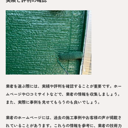
業者を選ぶ際には、実績や評判を確認することが重要です。ホー
ムページや口コミサイトなどで、業者の情報を収集しましょう。
また、実際に事例を見せてもらうのも良いでしょう。
業者のホームページには、過去の施工事例やお客様の声が掲載さ
れていることがあります。これらの情報を参考に、業者の技術力