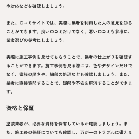
や対応などを確認しましょう。
また、口コミサイトでは、実際に業者を利用した人の意見を知る
ことができます。良い口コミだけでなく、悪い口コミも参考に、
業者選びの参考にしましょう。
実際に施工事例を見せてもらうことで、業者の仕上がりを確認す
ることができます。施工事例を見る際には、色やデザインだけで
なく、塗膜の厚さや、細部の処理なども確認しましょう。また、
業者に直接質問することで、疑問や不安を解消することができま
す。
資格と保証
塗装業者が、必要な資格を保有しているか確認しましょう。ま
た、施工後の保証についても確認し、万が一のトラブルに備えま