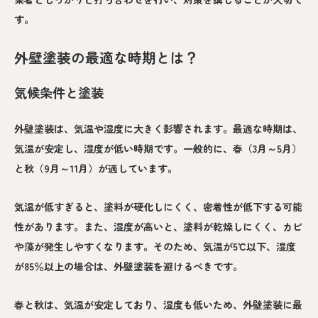
す。
外壁塗装の最適な時期とは？
気候条件と塗装
外壁塗装は、気温や湿度に大きく影響されます。最適な時期は、
気温が安定し、湿度が低い時期です。一般的に、春（3月～5月）
と秋（9月～11月）が適しています。
気温が低すぎると、塗料が硬化しにくく、密着性が低下する可能
性があります。また、湿度が高いと、塗料が乾燥しにくく、カビ
や藻が発生しやすくなります。そのため、気温が5℃以下、湿度
が85％以上の場合は、外壁塗装を避けるべきです。
春と秋は、気温が安定しており、湿度も低いため、外壁塗装に最