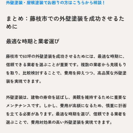
外壁塗装・屋根塗装でお困りの方はこちらから相談！
まとめ：藤枝市での外壁塗装を成功させるた
めに
最適な時期と業者選び
藤枝市で60坪の外壁塗装を成功させるためには、最適な時期に、
信頼できる業者を選ぶことが重要です。複数の業者から見積もり
を取り、比較検討することで、費用を抑えつつ、高品質な外壁塗
装を実現できます。
外壁塗装は、建物の寿命を延ばし、美観を維持するために重要な
メンテナンスです。しかし、費用が高額になるため、慎重に計画
を立てる必要があります。最適な時期を選び、信頼できる業者を
選ぶことで、費用対効果の高い外壁塗装を実現できます。