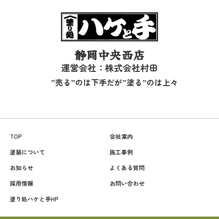
静岡中央西店
運営会社：株式会社村田
”売る”のは下手だが”塗る”のは上々
TOP
会社案内
塗装について
施工事例
お知らせ
よくある質問
採用情報
お問い合わせ
塗り処ハケと手HP