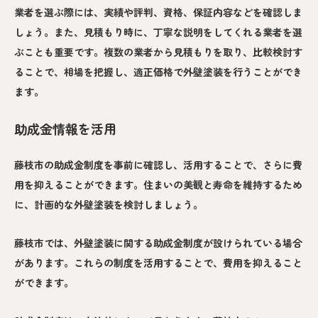
業者を選ぶ際には、実績や評判、資格、保証内容などを確認しま
しょう。また、見積もり時に、丁寧な説明をしてくれる業者を選
ぶことも重要です。複数の業者から見積もりを取り、比較検討す
ることで、相場を把握し、適正価格で外壁塗装を行うことができ
ます。
助成金情報を活用
藤枝市の助成金制度を事前に確認し、活用することで、さらに費
用を抑えることができます。住まいの美観と寿命を維持するため
に、計画的な外壁塗装を検討しましょう。
藤枝市では、外壁塗装に関する助成金制度が設けられている場合
があります。これらの制度を活用することで、費用を抑えること
ができます。