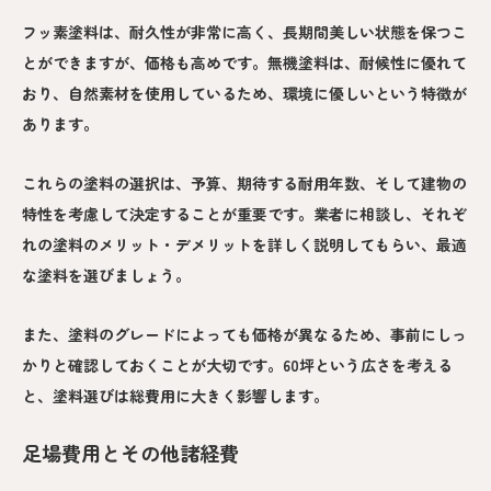
フッ素塗料は、耐久性が非常に高く、長期間美しい状態を保つこ
とができますが、価格も高めです。無機塗料は、耐候性に優れて
おり、自然素材を使用しているため、環境に優しいという特徴が
あります。
これらの塗料の選択は、予算、期待する耐用年数、そして建物の
特性を考慮して決定することが重要です。業者に相談し、それぞ
れの塗料のメリット・デメリットを詳しく説明してもらい、最適
な塗料を選びましょう。
また、塗料のグレードによっても価格が異なるため、事前にしっ
かりと確認しておくことが大切です。60坪という広さを考える
と、塗料選びは総費用に大きく影響します。
足場費用とその他諸経費