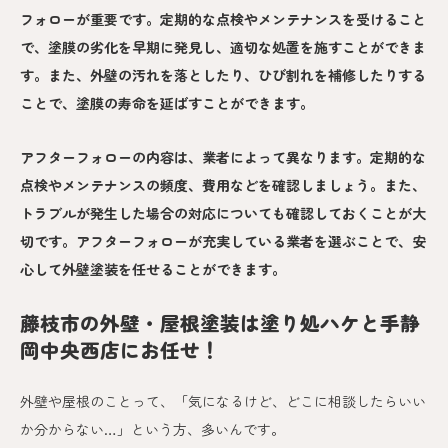
フォローが重要です。定期的な点検やメンテナンスを受けること
で、塗膜の劣化を早期に発見し、適切な処置を施すことができま
す。また、外壁の汚れを落としたり、ひび割れを補修したりする
ことで、塗膜の寿命を延ばすことができます。
アフターフォローの内容は、業者によって異なります。定期的な
点検やメンテナンスの頻度、費用などを確認しましょう。また、
トラブルが発生した場合の対応についても確認しておくことが大
切です。アフターフォローが充実している業者を選ぶことで、安
心して外壁塗装を任せることができます。
藤枝市の外壁・屋根塗装は塗り処ハケと手静
岡中央西店にお任せ！
外壁や屋根のことって、「気になるけど、どこに相談したらいい
か分からない…」という方、多いんです。