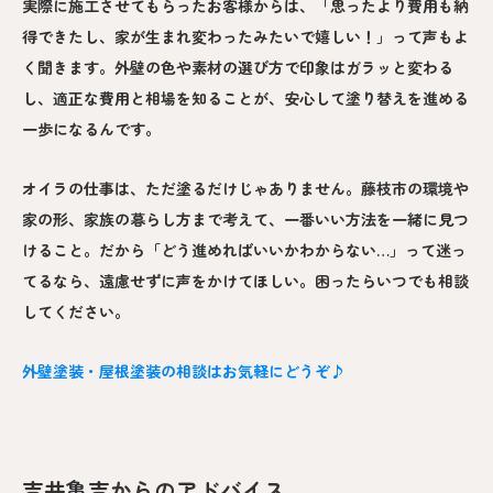
実際に施工させてもらったお客様からは、「思ったより費用も納
得できたし、家が生まれ変わったみたいで嬉しい！」って声もよ
く聞きます。外壁の色や素材の選び方で印象はガラッと変わる
し、適正な費用と相場を知ることが、安心して塗り替えを進める
一歩になるんです。
オイラの仕事は、ただ塗るだけじゃありません。藤枝市の環境や
家の形、家族の暮らし方まで考えて、一番いい方法を一緒に見つ
けること。だから「どう進めればいいかわからない…」って迷っ
てるなら、遠慮せずに声をかけてほしい。困ったらいつでも相談
してください。
外壁塗装・屋根塗装の相談はお気軽にどうぞ♪
吉井亀吉からのアドバイス