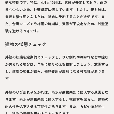
適な時期です。特に、4月と10月は、気候が安定しており、雨の
日も少ないため、外壁塗装に適しています。しかし、春と秋は、
業者も繁忙期となるため、早めに予約することが大切です。ま
た、台風シーズンや梅雨の時期は、天候が不安定なため、外壁塗
装を避けるべきです。
建物の状態チェック
外壁の状態を定期的にチェックし、ひび割れや剥がれなどの症状
が見られる場合は、早めに塗り替えを検討しましょう。放置する
と、建物の劣化が進み、修繕費用が高額になる可能性がありま
す。
外壁のひび割れや剥がれは、雨水が建物内部に侵入する原因とな
ります。雨水が建物内部に侵入すると、構造材を腐らせ、建物の
耐久性を低下させる可能性があります。また、カビや藻が発生
し、建物の美観を損ねることもあります。