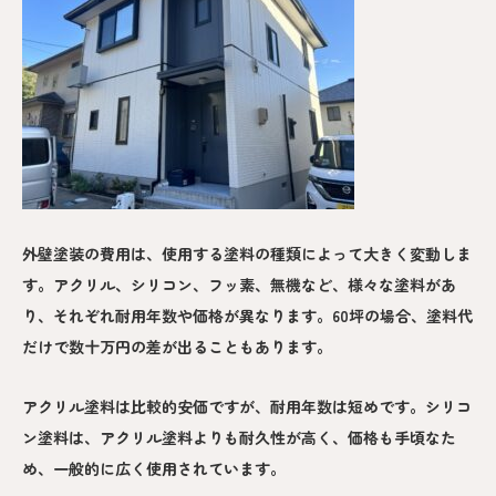
外壁塗装の費用は、使用する塗料の種類によって大きく変動しま
す。アクリル、シリコン、フッ素、無機など、様々な塗料があ
り、それぞれ耐用年数や価格が異なります。60坪の場合、塗料代
だけで数十万円の差が出ることもあります。
アクリル塗料は比較的安価ですが、耐用年数は短めです。シリコ
ン塗料は、アクリル塗料よりも耐久性が高く、価格も手頃なた
め、一般的に広く使用されています。