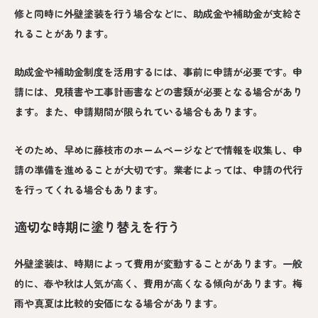
修と同時に外壁塗装を行う場合などに、助成金や補助金が支給さ
れることがあります。
助成金や補助金制度を活用するには、事前に申請が必要です。申
請には、見積書や工事計画書などの書類が必要となる場合があり
ます。また、申請期間が限られている場合もあります。
そのため、早めに藤枝市のホームページなどで情報を収集し、申
請の準備を進めることが大切です。業者によっては、申請の代行
を行ってくれる場合もあります。
適切な時期に塗り替えを行う
外壁塗装は、時期によって費用が変動することがあります。一般
的に、春や秋は人気が高く、費用が高くなる傾向があります。梅
雨や真夏は比較的安価になる場合があります。