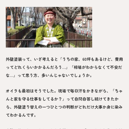
外壁塗装って、いざ考えると「うちの家、60坪もあるけど、費用
ってどれくらいかかるんだろう…」「相場がわからなくて不安だ
な…」って思う方、多いんじゃないでしょうか。
オイラも最初はそうでした。現場で毎日汗をかきながら、「ちゃ
んと家を守る仕事をしてるか？」って自問自答し続けてきたか
ら、外壁塗り替えの一つひとつの判断がどれだけ大事か身に染み
てわかるんです。