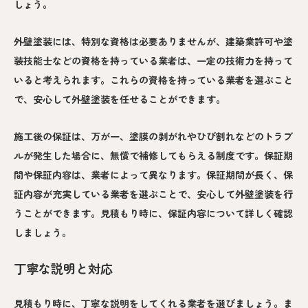
しょう。
外壁塗装には、特別な資格は必要ありませんが、建築業許可や塗
装技能士などの資格を持っている業者は、一定の技術力を持って
いると考えられます。これらの資格を持っている業者を選ぶこと
で、安心して外壁塗装を任せることができます。
施工後の保証は、万が一、塗膜の剥がれやひび割れなどのトラブ
ルが発生した場合に、無償で補修してもらえる制度です。保証期
間や保証内容は、業者によって異なります。保証期間が長く、保
証内容が充実している業者を選ぶことで、安心して外壁塗装を行
うことができます。見積もり時に、保証内容について詳しく確認
しましょう。
丁寧な説明と対応
見積もり時に、丁寧な説明をしてくれる業者を選びましょう。ま