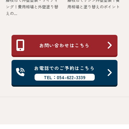
ング！費用相場と外壁塗り替
用相場と塗り替えのポイント
えの...
お問い合わせはこちら
お電話でのご予約はこちら
TEL：054-622-3339