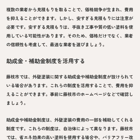
複数の業者から見積もりを取ることで、価格競争が生まれ、費用
を抑えることができます。しかし、安すぎる見積もりには注意が
必要です。安すぎる見積もりは、手抜き工事や質の低い塗料を使
用している可能性があります。そのため、価格だけでなく、業者
の信頼性も考慮して、最適な業者を選びましょう。
助成金・補助金制度を活用する
藤枝市では、外壁塗装に関する助成金や補助金制度が設けられて
いる場合があります。これらの制度を活用することで、費用を抑
えることができます。事前に藤枝市のホームページなどで確認し
ましょう。
助成金や補助金制度は、外壁塗装の費用の一部を補助してくれる
制度です。これらの制度は、自治体によって異なります。藤枝市
では、省エネ効果の高い塗料を使用する場合や、バリアフリー改